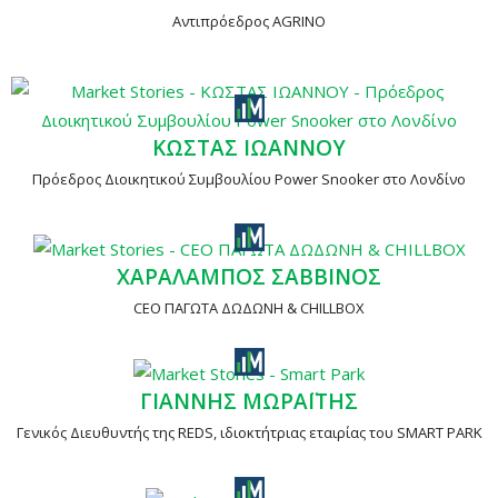
Αντιπρόεδρος AGRINO
ΚΩΣΤΑΣ ΙΩΑΝΝΟΥ
Πρόεδρος Διοικητικού Συμβουλίου Power Snooker στο Λονδίνο
ΧΑΡΑΛΑΜΠΟΣ ΣΑΒΒΙΝΟΣ
CEO ΠΑΓΩΤΑ ΔΩΔΩΝΗ & CHILLBOX
ΓΙΑΝΝΗΣ ΜΩΡΑΪΤΗΣ
Γενικός Διευθυντής της REDS, ιδιοκτήτριας εταιρίας του SMART PARK