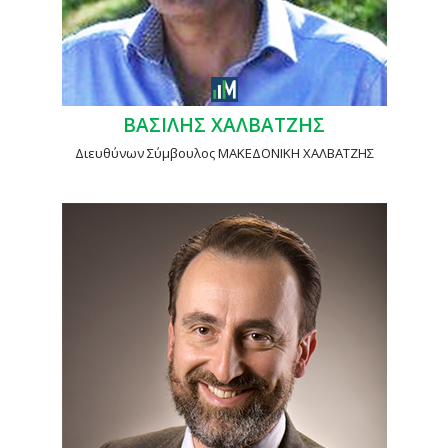
ΒΑΣΙΛΗΣ ΧΑΛΒΑΤΖΗΣ
Διευθύνων Σύμβουλος ΜΑΚΕΔΟΝΙΚΗ ΧΑΛΒΑΤΖΗΣ