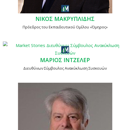
ΝΙΚΟΣ ΜΑΚΡΥΠΛΙΔΗΣ
Πρόεδρος του Εκπαιδευτικού Ομίλου «Όμηρος»
ΜΑΡΙΟΣ ΙΝΤΖΕΛΕΡ
Διευθύνων Σύμβουλος Ανακύκλωση Συσκευών