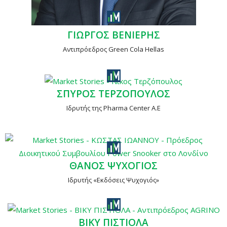
ΓΙΩΡΓΟΣ ΒΕΝΙΕΡΗΣ
Αντιπρόεδρος Green Cola Hellas
ΣΠΥΡΟΣ ΤΕΡΖΟΠΟΥΛΟΣ
Ιδρυτής της Pharma Center Α.Ε
ΘΑΝΟΣ ΨΥΧΟΓΙΟΣ
Ιδρυτής «Εκδόσεις Ψυχογιός»
ΒΙΚΥ ΠΙΣΤΙΟΛΑ