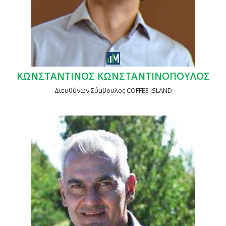
ΚΩΝΣΤΑΝΤΙΝΟΣ ΚΩΝΣΤΑΝΤΙΝΟΠΟΥΛΟΣ
Διευθύνων Σύμβουλος COFFEE ISLAND