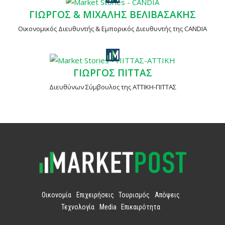
ΓΙΩΡΓΟΣ & ΜΙΧΑΛΗΣ ΒΕΛΙΒΑΣΑΚΗΣ
Οικονομικός Διευθυντής & Εμπορικός Διευθυντής της CANDIA
ΓΙΩΡΓΟΣ ΠΙΤΤΑΣ
Διευθύνων Σύμβουλος της ΑΤΤΙΚΗ-ΠΙΤΤΑΣ
Οικονομία
Επιχειρήσεις
Τουρισμός
Απόψεις
Τεχνολογία
Media
Επικαιρότητα