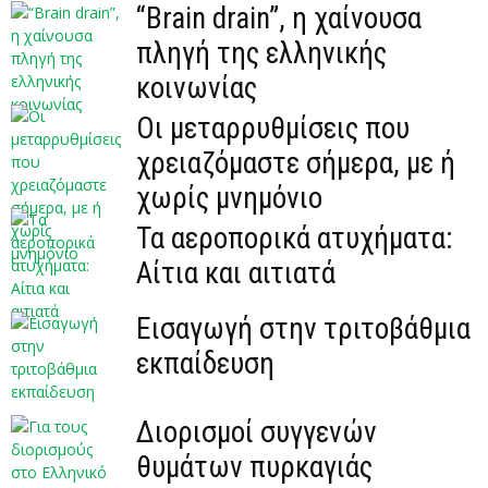
“Brain drain”, η χαίνουσα
πληγή της ελληνικής
κοινωνίας
Οι μεταρρυθμίσεις που
χρειαζόμαστε σήμερα, με ή
χωρίς μνημόνιο
Τα αεροπορικά ατυχήματα:
Αίτια και αιτιατά
Εισαγωγή στην τριτοβάθμια
εκπαίδευση
Διορισμοί συγγενών
θυμάτων πυρκαγιάς