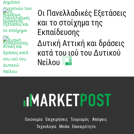
Οι Πανελλαδικές Εξετάσεις
και το στοίχημα της
Εκπαίδευσης
Δυτική Αττική και δράσεις
κατά του ιού του Δυτικού
Νείλου
Οικονομία
Επιχειρήσεις
Τουρισμός
Απόψεις
Τεχνολογία
Media
Επικαιρότητα