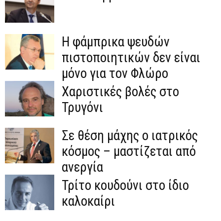
Η φάμπρικα ψευδών
πιστοποιητικών δεν είναι
μόνο για τον Φλώρο
Χαριστικές βολές στο
Τρυγόνι
Σε θέση μάχης ο ιατρικός
κόσμος – μαστίζεται από
ανεργία
Τρίτο κουδούνι στο ίδιο
καλοκαίρι