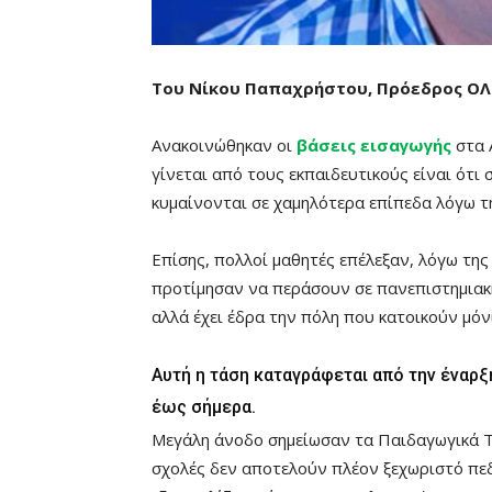
Του Νίκου Παπαχρήστου, Πρόεδρος Ο
Ανακοινώθηκαν οι
βάσεις εισαγωγής
στα 
γίνεται από τους εκπαιδευτικούς είναι ότι
κυμαίνονται σε χαμηλότερα επίπεδα λόγω τ
Επίσης, πολλοί μαθητές επέλεξαν, λόγω της
προτίμησαν να περάσουν σε πανεπιστημιακή
αλλά έχει έδρα την πόλη που κατοικούν μόν
Αυτή η τάση καταγράφεται από την έναρξη
έως σήμερα.
Μεγάλη άνοδο σημείωσαν τα Παιδαγωγικά Τμ
σχολές δεν αποτελούν πλέον ξεχωριστό πεδ