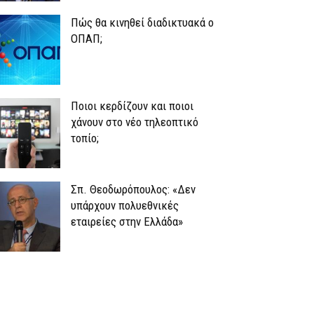
Πώς θα κινηθεί διαδικτυακά ο
ΟΠΑΠ;
Ποιοι κερδίζουν και ποιοι
χάνουν στο νέο τηλεοπτικό
τοπίο;
Σπ. Θεοδωρόπουλος: «Δεν
υπάρχουν πολυεθνικές
εταιρείες στην Ελλάδα»