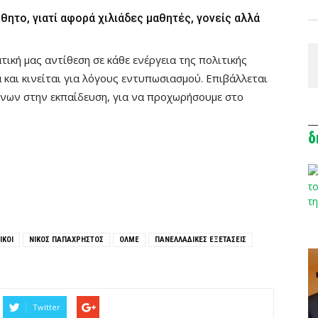
θητο, γιατί αφορά χιλιάδες μαθητές, γονείς αλλά
τική μας αντίθεση σε κάθε ενέργεια της πολιτικής
και κινείται για λόγους εντυπωσιασμού. Επιβάλλεται
ένων στην εκπαίδευση, για να προχωρήσουμε στο
δ
ΙΚΟΙ
ΝΙΚΟΣ ΠΑΠΑΧΡΗΣΤΟΣ
ΟΛΜΕ
ΠΑΝΕΛΛΑΔΙΚΕΣ ΕΞΕΤΑΣΕΙΣ
Twitter