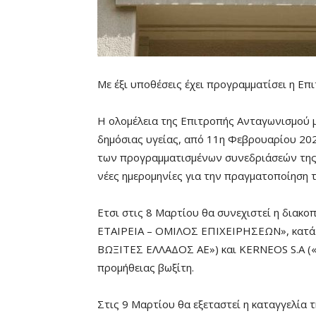
Με έξι υποθέσεις έχει προγραμματίσει η Ε
Η ολομέλεια της Επιτροπής Ανταγωνισμού μ
δημόσιας υγείας, από 11η Φεβρουαρίου 20
των προγραμματισμένων συνεδριάσεών της 
νέες ημερομηνίες για την πραγματοποίηση τ
Ετσι στις 8 Μαρτίου θα συνεχιστεί η δι
ΕΤΑΙΡΕΙΑ – ΟΜΙΛΟΣ ΕΠΙΧΕΙΡΗΣΕΩΝ», κατά 
ΒΩΞΙΤΕΣ ΕΛΛΑΔΟΣ ΑΕ») και KERNEOS S.A («
προμήθειας βωξίτη.
Στις 9 Μαρτίου θα εξεταστεί η καταγγελί