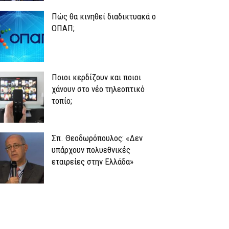
Πώς θα κινηθεί διαδικτυακά ο
ΟΠΑΠ;
Ποιοι κερδίζουν και ποιοι
χάνουν στο νέο τηλεοπτικό
τοπίο;
Σπ. Θεοδωρόπουλος: «Δεν
υπάρχουν πολυεθνικές
εταιρείες στην Ελλάδα»