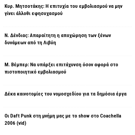
Κυρ. Μητσοτάκης: Η επιτυχία του εμβολιασμού να μην
γίνει άλλοθι εφησυχασμού
Ν. Δένδιας: Απαραίτητη η αποχώρηση των ξένων
δυνάμεων από τη Λιβύη
Μ. Βέμπερ: Να υπάρξει επιτάχυνση όσον αφορά στο
πιστοποιητικό εμβολιασμού
Δέκα καινοτομίες του νομοσχεδίου για τα δημόσια έργα
Οι Daft Punk στη μνήμη μας με το show στο Coachella
2006 (vid)