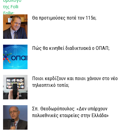
Θα προτιμούσες ποτέ τον 115ο;
Πώς θα κινηθεί διαδικτυακά ο ΟΠΑΠ;
Ποιοι κερδίζουν και ποιοι χάνουν στο νέο
τηλεοπτικό τοπίο;
Σπ. Θεοδωρόπουλος: «Δεν υπάρχουν
πολυεθνικές εταιρείες στην Ελλάδα»