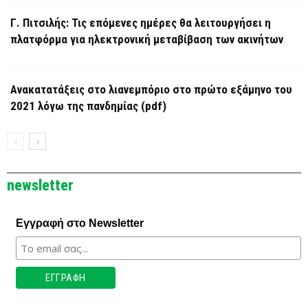
Γ. Πιτσιλής: Τις επόμενες ημέρες θα λειτουργήσει η
πλατφόρμα για ηλεκτρονική μεταβίβαση των ακινήτων
Ανακατατάξεις στο λιανεμπόριο στο πρώτο εξάμηνο του
2021 λόγω της πανδημίας (pdf)
newsletter
Εγγραφή στο Newsletter