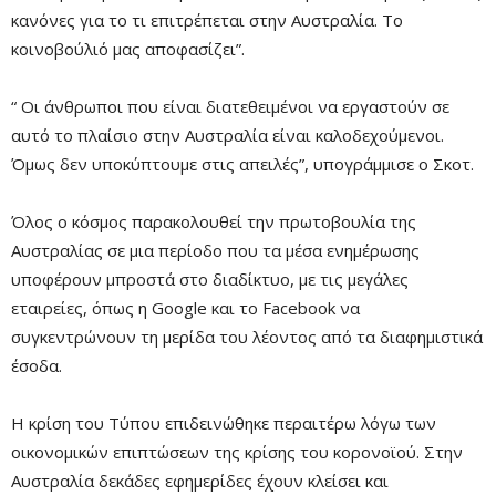
κανόνες για το τι επιτρέπεται στην Αυστραλία. Το
κοινοβούλιό μας αποφασίζει”.
“ Οι άνθρωποι που είναι διατεθειμένοι να εργαστούν σε
αυτό το πλαίσιο στην Αυστραλία είναι καλοδεχούμενοι.
Όμως δεν υποκύπτουμε στις απειλές”, υπογράμμισε ο Σκοτ.
Όλος ο κόσμος παρακολουθεί την πρωτοβουλία της
Αυστραλίας σε μια περίοδο που τα μέσα ενημέρωσης
υποφέρουν μπροστά στο διαδίκτυο, με τις μεγάλες
εταιρείες, όπως η Google και το Facebook να
συγκεντρώνουν τη μερίδα του λέοντος από τα διαφημιστικά
έσοδα.
Η κρίση του Τύπου επιδεινώθηκε περαιτέρω λόγω των
οικονομικών επιπτώσεων της κρίσης του κορονοϊού. Στην
Αυστραλία δεκάδες εφημερίδες έχουν κλείσει και