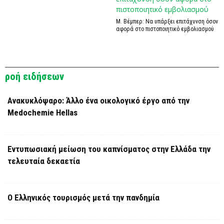
Μ. Βέμπερ: Να υπάρξει επιτάχυνση όσον
αφορά στο πιστοποιητικό εμβολιασμού
ροή ειδήσεων
Ανακυκλόψαρο: Άλλο ένα οικολογικό έργο από την
Medochemie Hellas
Εντυπωσιακή μείωση του καπνίσματος στην Ελλάδα την
τελευταία δεκαετία
Ο Ελληνικός τουρισμός μετά την πανδημία