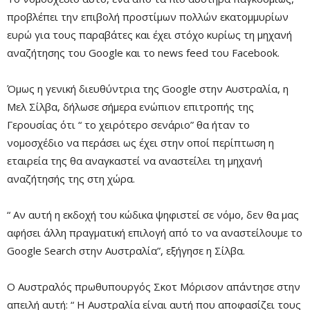
προβλέπει την επιβολή προστίμων πολλών εκατομμυρίων
ευρώ για τους παραβάτες και έχει στόχο κυρίως τη μηχανή
αναζήτησης του Google και το news feed του Facebook.
Όμως η γενική διευθύντρια της Google στην Αυστραλία, η
Μελ Σίλβα, δήλωσε σήμερα ενώπιον επιτροπής της
Γερουσίας ότι “ το χειρότερο σενάριο” θα ήταν το
νομοσχέδιο να περάσει ως έχει στην οποί περίπτωση η
εταιρεία της θα αναγκαστεί να αναστείλει τη μηχανή
αναζήτησής της στη χώρα.
“ Αν αυτή η εκδοχή του κώδικα ψηφιστεί σε νόμο, δεν θα μας
αφήσει άλλη πραγματική επιλογή από το να αναστείλουμε το
Google Search στην Αυστραλία”, εξήγησε η Σίλβα.
Ο Αυστραλός πρωθυπουργός Σκοτ Μόρισον απάντησε στην
απειλή αυτή: “ Η Αυστραλία είναι αυτή που αποφασίζει τους