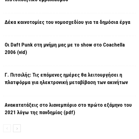
Δέκα καινοτομίες του νομοσχεδίου για τα δημόσια έργα
Οι Daft Punk στη μνήμη μας με το show στο Coachella
2006 (vid)
Γ. Πιτσιλής: Τις επόμενες ημέρες θα λειτουργήσει η
πλατφόρμα για ηλεκτρονική μεταβίβαση των ακινήτων
Ανακατατάξεις στο λιανεμπόριο στο πρώτο εξάμηνο του
2021 λόγω της πανδημίας (pdf)