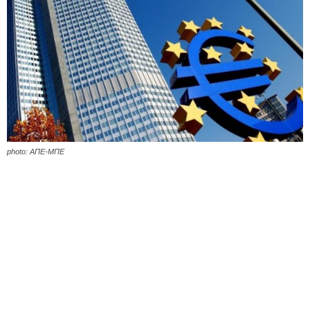
photo: ΑΠΕ-ΜΠΕ