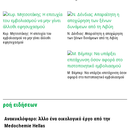
Κυρ. Μητσοτάκης: Η επιτυχία του
Ν. Δένδιας: Απαραίτητη η αποχώρηση
εμβολιασμού να μην γίνει άλλοθι
των ξένων δυνάμεων από τη Λιβύη
εφησυχασμού
Μ. Βέμπερ: Να υπάρξει επιτάχυνση όσον
αφορά στο πιστοποιητικό εμβολιασμού
ροή ειδήσεων
Ανακυκλόψαρο: Άλλο ένα οικολογικό έργο από την
Medochemie Hellas