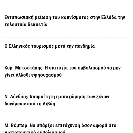
Εντυπωσιακή μείωση του καπνίσματος στην Ελλάδα την
τελευταία δεκαετία
Ο Ελληνικός τουρισμός μετά την πανδημία
Κυρ. Μητσοτάκης: Η επιτυχία του εμβολιασμού να μην
γίνει άλλοθι εφησυχασμού
Ν. Δένδιας: Απαραίτητη η αποχώρηση των ξένων
δυνάμεων από τη Λιβύη
Μ. Βέμπερ: Να υπάρξει επιτάχυνση όσον αφορά στο
πιστοποιητικό εμβολιασμού