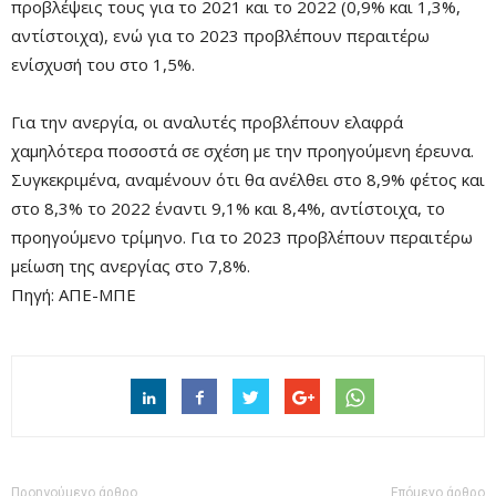
προβλέψεις τους για το 2021 και το 2022 (0,9% και 1,3%,
αντίστοιχα), ενώ για το 2023 προβλέπουν περαιτέρω
ενίσχυσή του στο 1,5%.
Για την ανεργία, οι αναλυτές προβλέπουν ελαφρά
χαμηλότερα ποσοστά σε σχέση με την προηγούμενη έρευνα.
Συγκεκριμένα, αναμένουν ότι θα ανέλθει στο 8,9% φέτος και
στο 8,3% το 2022 έναντι 9,1% και 8,4%, αντίστοιχα, το
προηγούμενο τρίμηνο. Για το 2023 προβλέπουν περαιτέρω
μείωση της ανεργίας στο 7,8%.
Πηγή: ΑΠΕ-ΜΠΕ
Προηγούμενο άρθρο
Επόμενο άρθρο