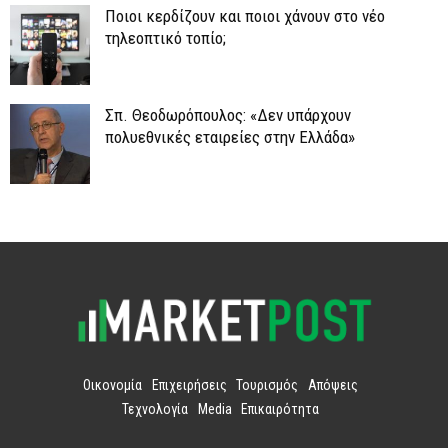
Ποιοι κερδίζουν και ποιοι χάνουν στο νέο
τηλεοπτικό τοπίο;
Σπ. Θεοδωρόπουλος: «Δεν υπάρχουν
πολυεθνικές εταιρείες στην Ελλάδα»
Οικονομία
Επιχειρήσεις
Τουρισμός
Απόψεις
Τεχνολογία
Media
Επικαιρότητα