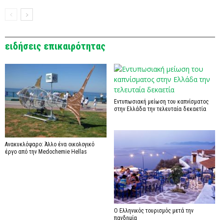
ειδήσεις επικαιρότητας
Εντυπωσιακή μείωση του καπνίσματος
στην Ελλάδα την τελευταία δεκαετία
Ανακυκλόψαρο: Άλλο ένα οικολογικό
έργο από την Medochemie Hellas
Ο Ελληνικός τουρισμός μετά την
πανδημία