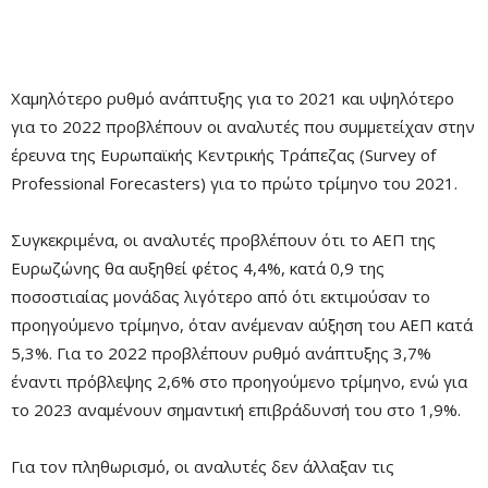
Χαμηλότερο ρυθμό ανάπτυξης για το 2021 και υψηλότερο
για το 2022 προβλέπουν οι αναλυτές που συμμετείχαν στην
έρευνα της Ευρωπαϊκής Κεντρικής Τράπεζας (Survey of
Professional Forecasters) για το πρώτο τρίμηνο του 2021.
Συγκεκριμένα, οι αναλυτές προβλέπουν ότι το ΑΕΠ της
Ευρωζώνης θα αυξηθεί φέτος 4,4%, κατά 0,9 της
ποσοστιαίας μονάδας λιγότερο από ότι εκτιμούσαν το
προηγούμενο τρίμηνο, όταν ανέμεναν αύξηση του ΑΕΠ κατά
5,3%. Για το 2022 προβλέπουν ρυθμό ανάπτυξης 3,7%
έναντι πρόβλεψης 2,6% στο προηγούμενο τρίμηνο, ενώ για
το 2023 αναμένουν σημαντική επιβράδυνσή του στο 1,9%.
Για τον πληθωρισμό, οι αναλυτές δεν άλλαξαν τις