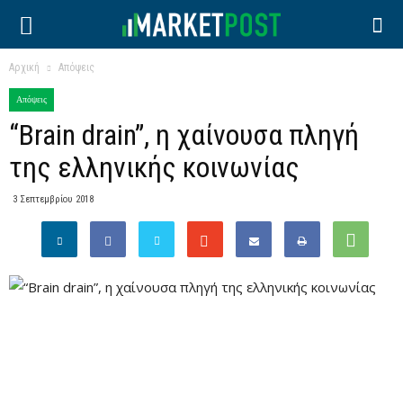
Αρχική
Απόψεις
Απόψεις
“Brain drain”, η χαίνουσα πληγή
της ελληνικής κοινωνίας
3 Σεπτεμβρίου 2018