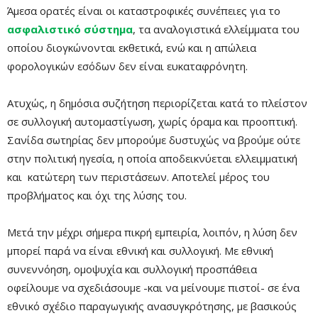
Άμεσα ορατές είναι οι καταστροφικές συνέπειες για το
ασφαλιστικό σύστημα
, τα αναλογιστικά ελλείμματα του
οποίου διογκώνονται εκθετικά, ενώ και η απώλεια
φορολογικών εσόδων δεν είναι ευκαταφρόνητη.
Ατυχώς, η δημόσια συζήτηση περιορίζεται κατά το πλείστον
σε συλλογική αυτομαστίγωση, χωρίς όραμα και προοπτική.
Σανίδα σωτηρίας δεν μπορούμε δυστυχώς να βρούμε ούτε
στην πολιτική ηγεσία, η οποία αποδεικνύεται ελλειμματική
και κατώτερη των περιστάσεων. Αποτελεί μέρος του
προβλήματος και όχι της λύσης του.
Μετά την μέχρι σήμερα πικρή εμπειρία, λοιπόν, η λύση δεν
μπορεί παρά να είναι εθνική και συλλογική. Με εθνική
συνεννόηση, ομοψυχία και συλλογική προσπάθεια
οφείλουμε να σχεδιάσουμε -και να μείνουμε πιστοί- σε ένα
εθνικό σχέδιο παραγωγικής ανασυγκρότησης, με βασικούς