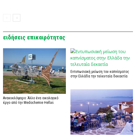
ειδήσεις επικαιρότητας
Εντυπωσιακή μείωση του καπνίσματος
στην Ελλάδα την τελευταία δεκαετία
Ανακυκλόψαρο: Άλλο ένα οικολογικό
έργο από την Medochemie Hellas