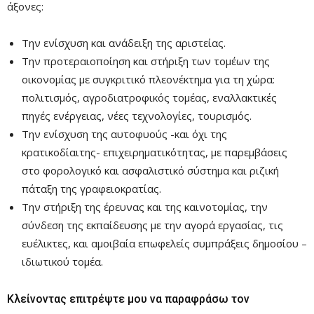
άξονες:
Την ενίσχυση και ανάδειξη της αριστείας.
Την προτεραιοποίηση και στήριξη των τομέων της
οικονομίας με συγκριτικό πλεονέκτημα για τη χώρα:
πολιτισμός, αγροδιατροφικός τομέας, εναλλακτικές
πηγές ενέργειας, νέες τεχνολογίες, τουρισμός.
Την ενίσχυση της αυτοφυούς -και όχι της
κρατικοδίαιτης- επιχειρηματικότητας, με παρεμβάσεις
στο φορολογικό και ασφαλιστικό σύστημα και ριζική
πάταξη της γραφειοκρατίας.
Την στήριξη της έρευνας και της καινοτομίας, την
σύνδεση της εκπαίδευσης με την αγορά εργασίας, τις
ευέλικτες, και αμοιβαία επωφελείς συμπράξεις δημοσίου –
ιδιωτικού τομέα.
Κλείνοντας επιτρέψτε μου να παραφράσω τον