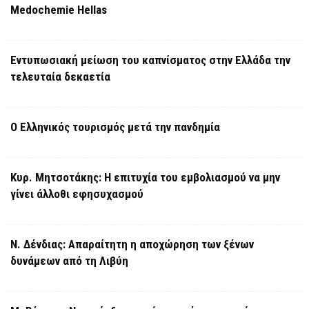
Medochemie Hellas
Εντυπωσιακή μείωση του καπνίσματος στην Ελλάδα την
τελευταία δεκαετία
Ο Ελληνικός τουρισμός μετά την πανδημία
Κυρ. Μητσοτάκης: Η επιτυχία του εμβολιασμού να μην
γίνει άλλοθι εφησυχασμού
Ν. Δένδιας: Απαραίτητη η αποχώρηση των ξένων
δυνάμεων από τη Λιβύη