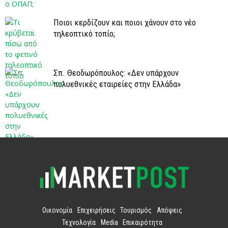
Ποιοι κερδίζουν και ποιοι χάνουν στο νέο
τηλεοπτικό τοπίο;
Σπ. Θεοδωρόπουλος: «Δεν υπάρχουν
πολυεθνικές εταιρείες στην Ελλάδα»
Οικονομία
Επιχειρήσεις
Τουρισμός
Απόψεις
Τεχνολογία
Media
Επικαιρότητα