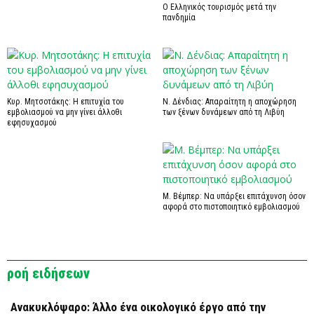
Ο Ελληνικός τουρισμός μετά την
πανδημία
Κυρ. Μητσοτάκης: Η επιτυχία του
Ν. Δένδιας: Απαραίτητη η αποχώρηση
εμβολιασμού να μην γίνει άλλοθι
των ξένων δυνάμεων από τη Λιβύη
εφησυχασμού
Μ. Βέμπερ: Να υπάρξει επιτάχυνση όσον
αφορά στο πιστοποιητικό εμβολιασμού
ροή ειδήσεων
Ανακυκλόψαρο: Άλλο ένα οικολογικό έργο από την