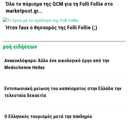
Όλο το πόρισμα της QCM για τη Folli Follie στο
marketpost.gr...
Ήταν faux ο θησαυρός της Folli Follie (;)
ροή ειδήσεων
Ανακυκλόψαρο: Άλλο ένα οικολογικό έργο από την
Medochemie Hellas
Εντυπωσιακή μείωση του καπνίσματος στην Ελλάδα την
τελευταία δεκαετία
Ο Ελληνικός τουρισμός μετά την πανδημία