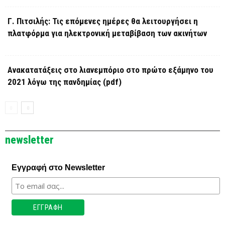
Γ. Πιτσιλής: Τις επόμενες ημέρες θα λειτουργήσει η
πλατφόρμα για ηλεκτρονική μεταβίβαση των ακινήτων
Ανακατατάξεις στο λιανεμπόριο στο πρώτο εξάμηνο του
2021 λόγω της πανδημίας (pdf)
newsletter
Εγγραφή στο Newsletter