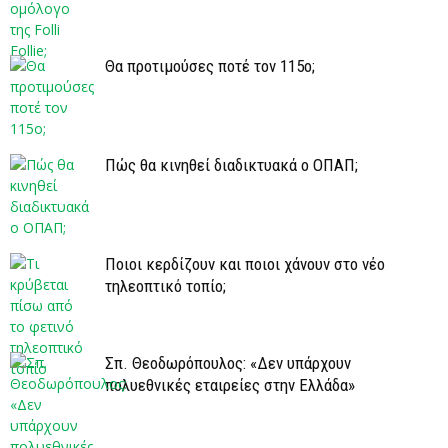
Θα προτιμούσες ποτέ τον 115ο;
Πώς θα κινηθεί διαδικτυακά ο ΟΠΑΠ;
Ποιοι κερδίζουν και ποιοι χάνουν στο νέο
τηλεοπτικό τοπίο;
Σπ. Θεοδωρόπουλος: «Δεν υπάρχουν
πολυεθνικές εταιρείες στην Ελλάδα»