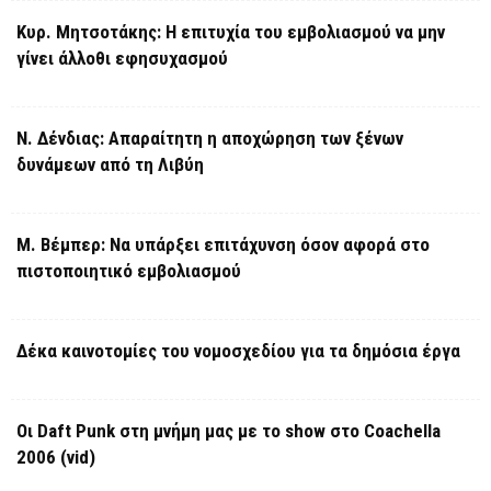
Κυρ. Μητσοτάκης: Η επιτυχία του εμβολιασμού να μην
γίνει άλλοθι εφησυχασμού
Ν. Δένδιας: Απαραίτητη η αποχώρηση των ξένων
δυνάμεων από τη Λιβύη
Μ. Βέμπερ: Να υπάρξει επιτάχυνση όσον αφορά στο
πιστοποιητικό εμβολιασμού
Δέκα καινοτομίες του νομοσχεδίου για τα δημόσια έργα
Οι Daft Punk στη μνήμη μας με το show στο Coachella
2006 (vid)