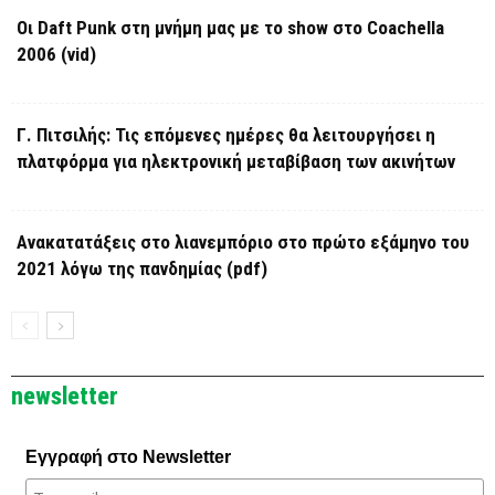
Οι Daft Punk στη μνήμη μας με το show στο Coachella
2006 (vid)
Γ. Πιτσιλής: Τις επόμενες ημέρες θα λειτουργήσει η
πλατφόρμα για ηλεκτρονική μεταβίβαση των ακινήτων
Ανακατατάξεις στο λιανεμπόριο στο πρώτο εξάμηνο του
2021 λόγω της πανδημίας (pdf)
newsletter
Εγγραφή στο Newsletter