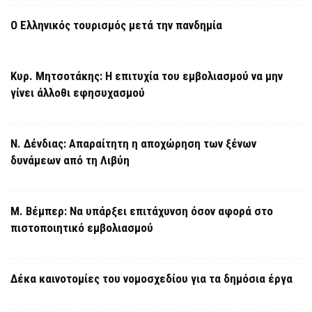
Ο Ελληνικός τουρισμός μετά την πανδημία
Κυρ. Μητσοτάκης: Η επιτυχία του εμβολιασμού να μην
γίνει άλλοθι εφησυχασμού
Ν. Δένδιας: Απαραίτητη η αποχώρηση των ξένων
δυνάμεων από τη Λιβύη
Μ. Βέμπερ: Να υπάρξει επιτάχυνση όσον αφορά στο
πιστοποιητικό εμβολιασμού
Δέκα καινοτομίες του νομοσχεδίου για τα δημόσια έργα