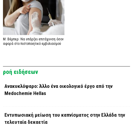
Μ. Βέμπερ: Να υπάρξει επιτάχυνση όσον
αφορά στο πιστοποιητικό εμβολιασμού
ροή ειδήσεων
Ανακυκλόψαρο: Άλλο ένα οικολογικό έργο από την
Medochemie Hellas
Εντυπωσιακή μείωση του καπνίσματος στην Ελλάδα την
τελευταία δεκαετία