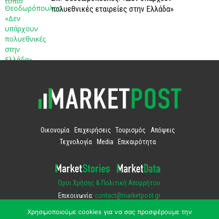
πολυεθνικές εταιρείες στην Ελλάδα»
Οικονομία
Επιχειρήσεις
Τουρισμός
Απόψεις
Τεχνολογία
Media
Επικαιρότητα
Όροι Χρήσης & Πολιτική Απορρήτου
Επικοινωνία:
contact@marketpost.gr
Χρησιμοποιούμε cookies για να σας προσφέρουμε την