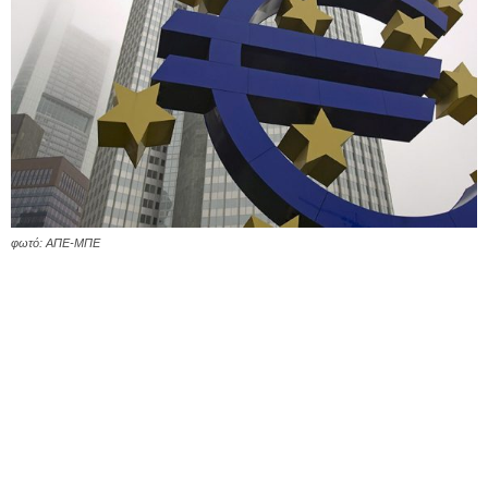
φωτό: ΑΠΕ-ΜΠΕ