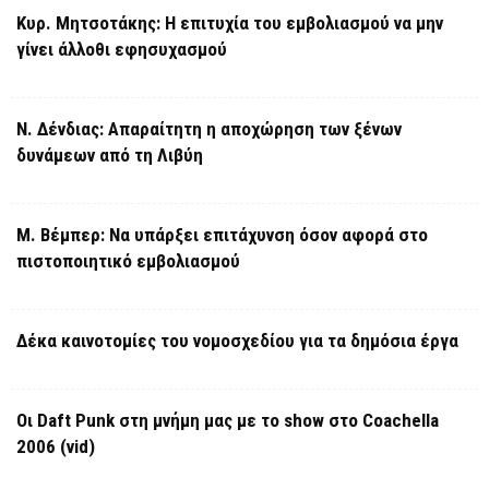
Κυρ. Μητσοτάκης: Η επιτυχία του εμβολιασμού να μην
γίνει άλλοθι εφησυχασμού
Ν. Δένδιας: Απαραίτητη η αποχώρηση των ξένων
δυνάμεων από τη Λιβύη
Μ. Βέμπερ: Να υπάρξει επιτάχυνση όσον αφορά στο
πιστοποιητικό εμβολιασμού
Δέκα καινοτομίες του νομοσχεδίου για τα δημόσια έργα
Οι Daft Punk στη μνήμη μας με το show στο Coachella
2006 (vid)