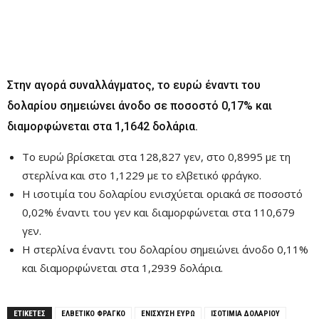
Στην αγορά συναλλάγματος, το ευρώ έναντι του
δολαρίου σημειώνει άνοδο σε ποσοστό 0,17% και
διαμορφώνεται στα 1,1642 δολάρια.
Το ευρώ βρίσκεται στα 128,827 γεν, στο 0,8995 με τη
στερλίνα και στο 1,1229 με το ελβετικό φράγκο.
Η ισοτιμία του δολαρίου ενισχύεται οριακά σε ποσοστό
0,02% έναντι του γεν και διαμορφώνεται στα 110,679
γεν.
Η στερλίνα έναντι του δολαρίου σημειώνει άνοδο 0,11%
και διαμορφώνεται στα 1,2939 δολάρια.
ΕΤΙΚΕΤΕΣ
ΕΛΒΕΤΙΚΟ ΦΡΑΓΚΟ
ΕΝΙΣΧΥΣΗ ΕΥΡΩ
ΙΣΟΤΙΜΙΑ ΔΟΛΑΡΙΟΥ