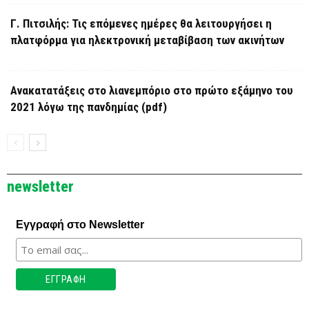
Γ. Πιτσιλής: Τις επόμενες ημέρες θα λειτουργήσει η
πλατφόρμα για ηλεκτρονική μεταβίβαση των ακινήτων
Ανακατατάξεις στο λιανεμπόριο στο πρώτο εξάμηνο του
2021 λόγω της πανδημίας (pdf)
newsletter
Εγγραφή στο Newsletter