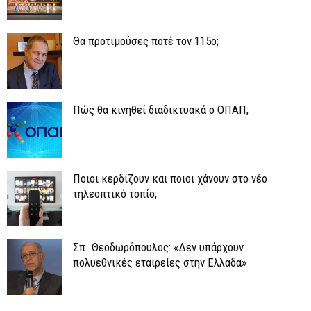
Θα προτιμούσες ποτέ τον 115ο;
Πώς θα κινηθεί διαδικτυακά ο ΟΠΑΠ;
Ποιοι κερδίζουν και ποιοι χάνουν στο νέο
τηλεοπτικό τοπίο;
Σπ. Θεοδωρόπουλος: «Δεν υπάρχουν
πολυεθνικές εταιρείες στην Ελλάδα»