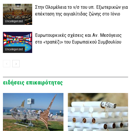
Στην Ολομέλεια το ν/σ του υπ. Εξωτερικών για
επέκταση της αιγιαλίτιδας ζώνης στο Ιόνιο
Uncategorized
Ευρωτουρκικές σχέσεις και Αν. Μεσόγειος
στο «τραπέζι» του Ευρωπαϊκού Συμβουλίου
Uncategorized
ειδήσεις επικαιρότητας