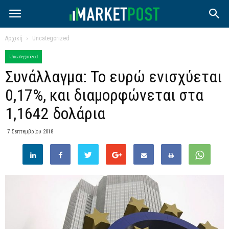
Αρχική
Uncategorized
Uncategorized
Συνάλλαγμα: Το ευρώ ενισχύεται
0,17%, και διαμορφώνεται στα
1,1642 δολάρια
7 Σεπτεμβρίου 2018