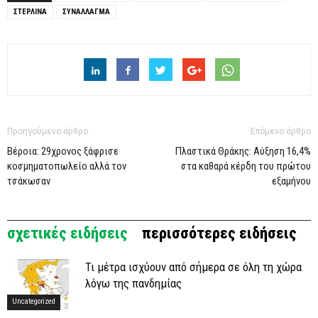
ΣΤΕΡΛΙΝΑ
ΣΥΝΑΛΛΑΓΜΑ
Προηγούμενο άρθρο
Επόμενο άρθρο
Βέροια: 29χρονος ξάφρισε
Πλαστικά Θράκης: Αύξηση 16,4%
κοσμηματοπωλείο αλλά τον
στα καθαρά κέρδη του πρώτου
τσάκωσαν
εξαμήνου
σχετικές ειδήσεις
περισσότερες ειδήσεις
Τι μέτρα ισχύουν από σήμερα σε όλη τη χώρα
λόγω της πανδημίας
Uncategorized