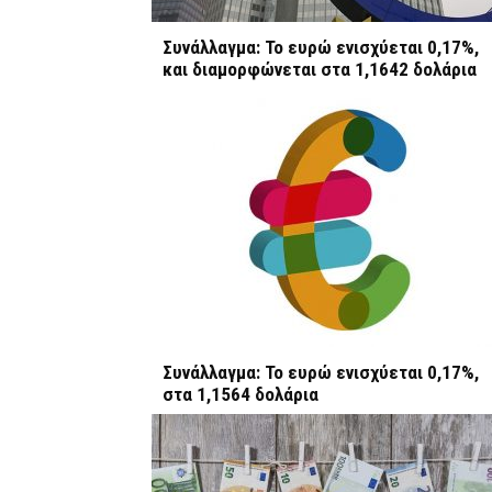
Συνάλλαγμα: Το ευρώ ενισχύεται 0,17%,
και διαμορφώνεται στα 1,1642 δολάρια
Συνάλλαγμα: Το ευρώ ενισχύεται 0,17%,
στα 1,1564 δολάρια