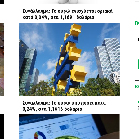
Συνάλλαγμα: Το ευρώ ενισχύεται οριακά
κατά 0,04%, στα 1,1691 δολάρια
n
κ
Συνάλλαγμα: Το ευρώ υποχωρεί κατά
0,24%, στα 1,1616 δολάρια