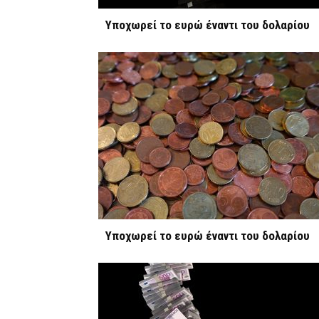
Υποχωρεί το ευρώ έναντι του δολαρίου
Υποχωρεί το ευρώ έναντι του δολαρίου