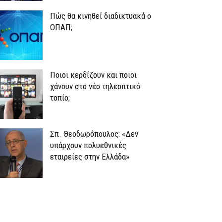
Πώς θα κινηθεί διαδικτυακά ο
ΟΠΑΠ;
Ποιοι κερδίζουν και ποιοι
χάνουν στο νέο τηλεοπτικό
τοπίο;
Σπ. Θεοδωρόπουλος: «Δεν
υπάρχουν πολυεθνικές
εταιρείες στην Ελλάδα»