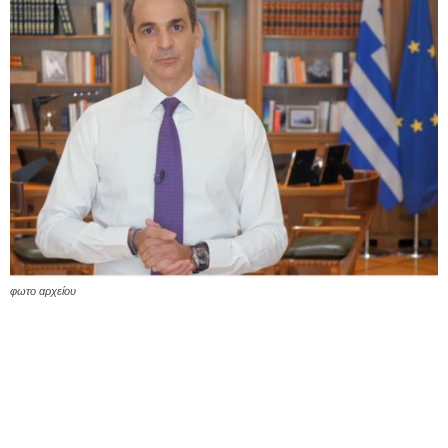
φωτο αρχείου