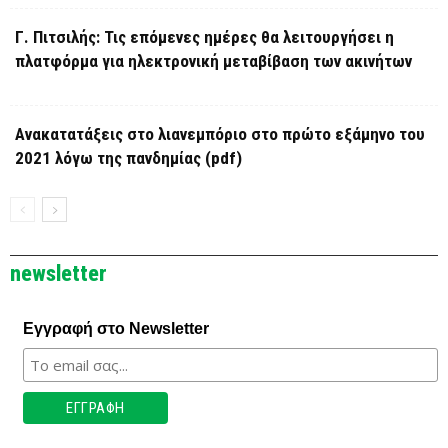
Γ. Πιτσιλής: Τις επόμενες ημέρες θα λειτουργήσει η
πλατφόρμα για ηλεκτρονική μεταβίβαση των ακινήτων
Ανακατατάξεις στο λιανεμπόριο στο πρώτο εξάμηνο του
2021 λόγω της πανδημίας (pdf)
newsletter
Εγγραφή στο Newsletter