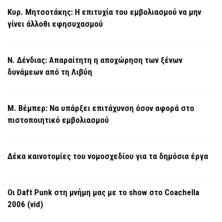
Κυρ. Μητσοτάκης: Η επιτυχία του εμβολιασμού να μην
γίνει άλλοθι εφησυχασμού
Ν. Δένδιας: Απαραίτητη η αποχώρηση των ξένων
δυνάμεων από τη Λιβύη
Μ. Βέμπερ: Να υπάρξει επιτάχυνση όσον αφορά στο
πιστοποιητικό εμβολιασμού
Δέκα καινοτομίες του νομοσχεδίου για τα δημόσια έργα
Οι Daft Punk στη μνήμη μας με το show στο Coachella
2006 (vid)