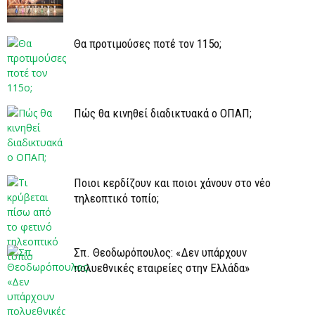
Θα προτιμούσες ποτέ τον 115ο;
Πώς θα κινηθεί διαδικτυακά ο ΟΠΑΠ;
Ποιοι κερδίζουν και ποιοι χάνουν στο νέο
τηλεοπτικό τοπίο;
Σπ. Θεοδωρόπουλος: «Δεν υπάρχουν
πολυεθνικές εταιρείες στην Ελλάδα»