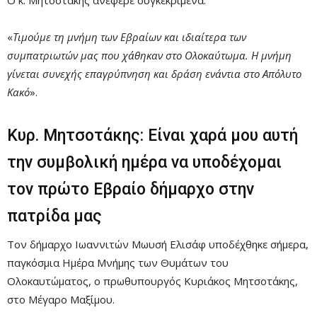
«
Τιμούμε τη μνήμη των Εβραίων και ιδιαίτερα των
συμπατριωτών μας που χάθηκαν στο Ολοκαύτωμα. Η μνήμη
γίνεται συνεχής επαγρύπνηση και δράση ενάντια στο Απόλυτο
Κακό
».
Κυρ. Μητσοτάκης: Είναι χαρά μου αυτή
την συμβολική ημέρα να υποδέχομαι
τον πρώτο Εβραίο δήμαρχο στην
πατρίδα μας
Τον δήμαρχο Ιωαννιτών Μωυσή Ελισάφ υποδέχθηκε σήμερα,
παγκόσμια Ημέρα Μνήμης των Θυμάτων του
Ολοκαυτώματος, ο πρωθυπουργός Κυριάκος Μητσοτάκης,
στο Μέγαρο Μαξίμου.