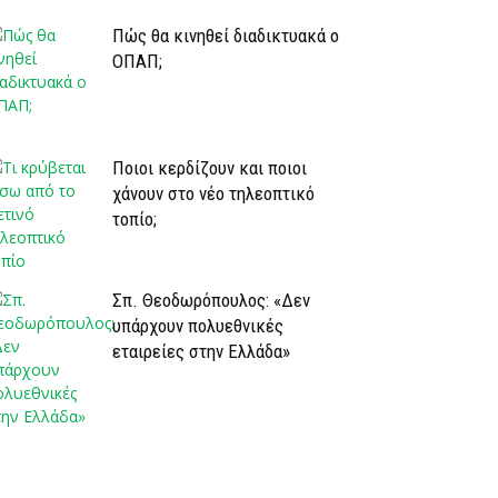
Πώς θα κινηθεί διαδικτυακά ο
ΟΠΑΠ;
Ποιοι κερδίζουν και ποιοι
χάνουν στο νέο τηλεοπτικό
τοπίο;
Σπ. Θεοδωρόπουλος: «Δεν
υπάρχουν πολυεθνικές
εταιρείες στην Ελλάδα»