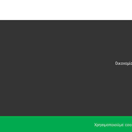
Οικονομί
Χρησιμοποιούμε coo