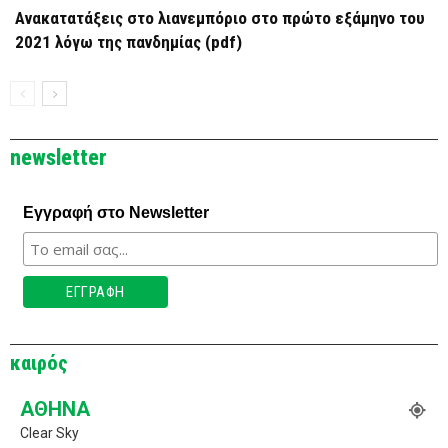
Ανακατατάξεις στο λιανεμπόριο στο πρώτο εξάμηνο του
2021 λόγω της πανδημίας (pdf)
newsletter
Εγγραφή στο Newsletter
καιρός
ΑΘΉΝΑ
Clear Sky