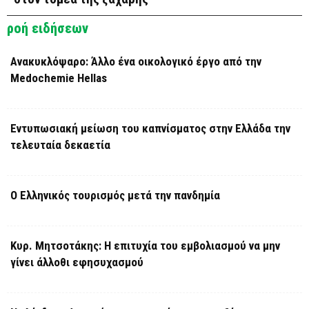
ροή ειδήσεων
Ανακυκλόψαρο: Άλλο ένα οικολογικό έργο από την
Medochemie Hellas
Εντυπωσιακή μείωση του καπνίσματος στην Ελλάδα την
τελευταία δεκαετία
Ο Ελληνικός τουρισμός μετά την πανδημία
Κυρ. Μητσοτάκης: Η επιτυχία του εμβολιασμού να μην
γίνει άλλοθι εφησυχασμού