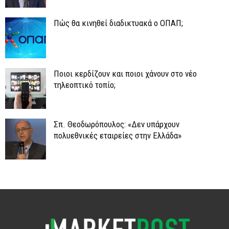
Πώς θα κινηθεί διαδικτυακά ο ΟΠΑΠ;
Ποιοι κερδίζουν και ποιοι χάνουν στο νέο
τηλεοπτικό τοπίο;
Σπ. Θεοδωρόπουλος: «Δεν υπάρχουν
πολυεθνικές εταιρείες στην Ελλάδα»