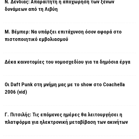
Ν. Δένδιας: Απαραίτητη η αποχώρηση των ξένων
δυνάμεων από τη Λιβύη
Μ. Βέμπερ: Να υπάρξει επιτάχυνση όσον αφορά στο
πιστοποιητικό εμβολιασμού
Δέκα καινοτομίες του νομοσχεδίου για τα δημόσια έργα
Οι Daft Punk στη μνήμη μας με το show στο Coachella
2006 (vid)
Γ. Πιτσιλής: Τις επόμενες ημέρες θα λειτουργήσει η
πλατφόρμα για ηλεκτρονική μεταβίβαση των ακινήτων