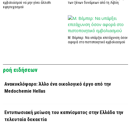
εμβολιασμού να μην γίνει άλλοθι
των ξένων δυνάμεων από τη Λιβύη
εφησυχασμού
Μ. Βέμπερ: Να υπάρξει επιτάχυνση όσον
αφορά στο πιστοποιητικό εμβολιασμού
ροή ειδήσεων
Ανακυκλόψαρο: Άλλο ένα οικολογικό έργο από την
Medochemie Hellas
Εντυπωσιακή μείωση του καπνίσματος στην Ελλάδα την
τελευταία δεκαετία