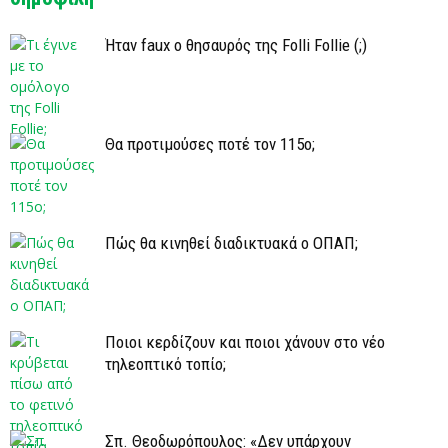
Ήταν faux ο θησαυρός της Folli Follie (;)
Θα προτιμούσες ποτέ τον 115ο;
Πώς θα κινηθεί διαδικτυακά ο ΟΠΑΠ;
Ποιοι κερδίζουν και ποιοι χάνουν στο νέο
τηλεοπτικό τοπίο;
Σπ. Θεοδωρόπουλος: «Δεν υπάρχουν