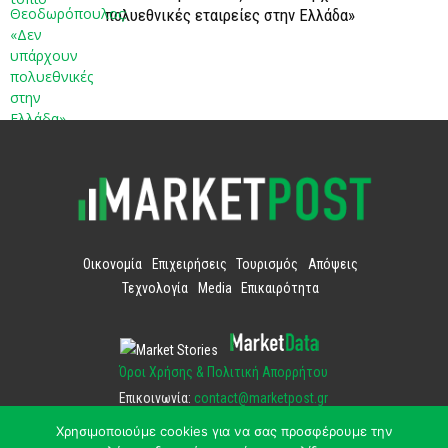
πολυεθνικές εταιρείες στην Ελλάδα»
Οικονομία
Επιχειρήσεις
Τουρισμός
Απόψεις
Τεχνολογία
Media
Επικαιρότητα
Όροι Χρήσης & Πολιτική Απορρήτου
Επικοινωνία:
contact@marketpost.gr
Χρησιμοποιούμε cookies για να σας προσφέρουμε την