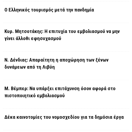
Ο Ελληνικός τουρισμός μετά την πανδημία
Κυρ. Μητσοτάκης: Η επιτυχία του εμβολιασμού να μην
γίνει άλλοθι εφησυχασμού
Ν. Δένδιας: Απαραίτητη η αποχώρηση των ξένων
δυνάμεων από τη Λιβύη
Μ. Βέμπερ: Να υπάρξει επιτάχυνση όσον αφορά στο
πιστοποιητικό εμβολιασμού
Δέκα καινοτομίες του νομοσχεδίου για τα δημόσια έργα