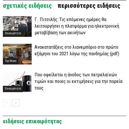
σχετικές ειδήσεις
περισσότερες ειδήσεις
Γ. Πιτσιλής: Τις επόμενες ημέρες θα
λειτουργήσει η πλατφόρμα για ηλεκτρονική
μεταβίβαση των ακινήτων
Επικαιρότητα
Ανακατατάξεις στο λιανεμπόριο στο πρώτο
εξάμηνο του 2021 λόγω της πανδημίας (pdf)
Top News
Που οφείλεται η άνοδος των πετρελαϊκών
τιμών και ποιες οι εκτιμήσεις για την πορεία
τους
Επικαιρότητα
ειδήσεις επικαιρότητας