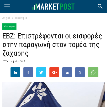
Αρχική
Οικονομία
Οικονομία
EBZ: Επιστρέφονται οι εισφορές
στην παραγωγή στον τομέα της
ζάχαρης
7 Σεπτεμβρίου 2018