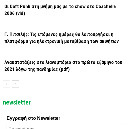
Οι Daft Punk στη μνήμη μας με το show στο Coachella
2006 (vid)
Γ. Πιτσιλής: Τις επόμενες ημέρες θα λειτουργήσει η
πλατφόρμα για ηλεκτρονική μεταβίβαση των ακινήτων
Ανακατατάξεις στο λιανεμπόριο στο πρώτο εξάμηνο του
2021 λόγω της πανδημίας (pdf)
newsletter
Εγγραφή στο Newsletter