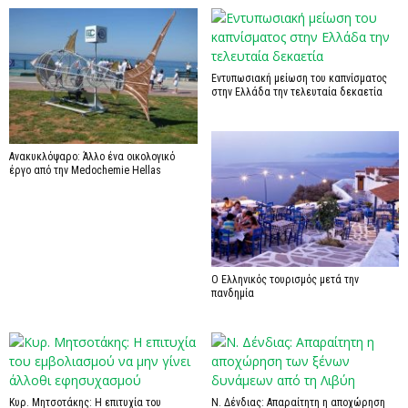
Εντυπωσιακή μείωση του καπνίσματος
στην Ελλάδα την τελευταία δεκαετία
Ανακυκλόψαρο: Άλλο ένα οικολογικό
έργο από την Medochemie Hellas
Ο Ελληνικός τουρισμός μετά την
πανδημία
Κυρ. Μητσοτάκης: Η επιτυχία του
Ν. Δένδιας: Απαραίτητη η αποχώρηση