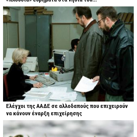
Ελέγχοι της ΑΑΔΕ σε αλλοδαπούς που επιχειρούν
να κάνουν έναρξη επιχείρησης