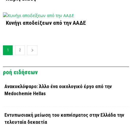
Κυνήγι αποδείξεων από την ΑΑΔΕ
1
2
ροή ειδήσεων
Ανακυκλόψαρο: Άλλο ένα οικολογικό έργο από την
Medochemie Hellas
Εντυπωσιακή μείωση του καπνίσματος στην Ελλάδα την
τελευταία δεκαετία