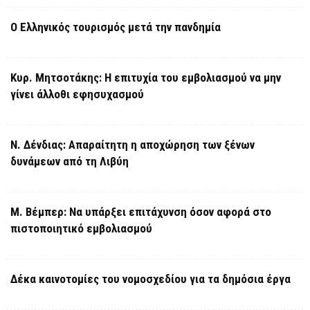
Ο Ελληνικός τουρισμός μετά την πανδημία
Κυρ. Μητσοτάκης: Η επιτυχία του εμβολιασμού να μην
γίνει άλλοθι εφησυχασμού
Ν. Δένδιας: Απαραίτητη η αποχώρηση των ξένων
δυνάμεων από τη Λιβύη
Μ. Βέμπερ: Να υπάρξει επιτάχυνση όσον αφορά στο
πιστοποιητικό εμβολιασμού
Δέκα καινοτομίες του νομοσχεδίου για τα δημόσια έργα