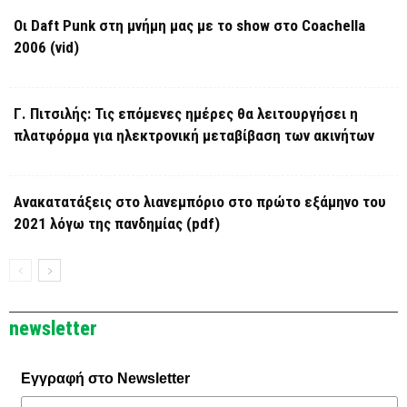
Οι Daft Punk στη μνήμη μας με το show στο Coachella
2006 (vid)
Γ. Πιτσιλής: Τις επόμενες ημέρες θα λειτουργήσει η
πλατφόρμα για ηλεκτρονική μεταβίβαση των ακινήτων
Ανακατατάξεις στο λιανεμπόριο στο πρώτο εξάμηνο του
2021 λόγω της πανδημίας (pdf)
newsletter
Εγγραφή στο Newsletter