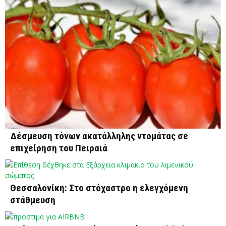
Δέσμευση τόνων ακατάλληλης ντομάτας σε
επιχείρηση του Πειραιά
Θεσσαλονίκη: Στο στόχαστρο η ελεγχόμενη
στάθμευση