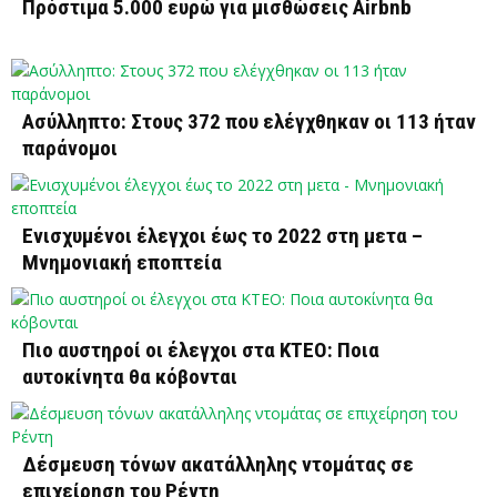
Πρόστιμα 5.000 ευρώ για μισθώσεις Airbnb
Ασύλληπτο: Στους 372 που ελέγχθηκαν οι 113 ήταν
παράνομοι
Ενισχυμένοι έλεγχοι έως το 2022 στη μετα –
Μνημονιακή εποπτεία
Πιο αυστηροί οι έλεγχοι στα ΚΤΕΟ: Ποια
αυτοκίνητα θα κόβονται
Δέσμευση τόνων ακατάλληλης ντομάτας σε
επιχείρηση του Ρέντη