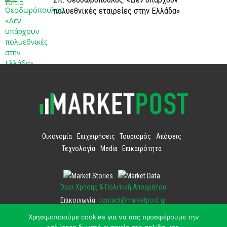
πολυεθνικές εταιρείες στην Ελλάδα»
Οικονομία
Επιχειρήσεις
Τουρισμός
Απόψεις
Τεχνολογία
Media
Επικαιρότητα
Όροι Χρήσης & Πολιτική Απορρήτου
Επικοινωνία:
contact@marketpost.gr
Χρησιμοποιούμε cookies για να σας προσφέρουμε την