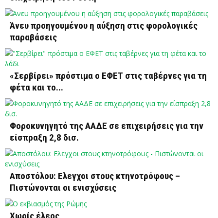
Άνευ προηγουμένου η αύξηση στις φορολογικές
παραβάσεις
«Σερβίρει» πρόστιμα ο ΕΦΕΤ στις ταβέρνες για τη
φέτα και το...
Φοροκυνηγητό της ΑΑΔΕ σε επιχειρήσεις για την
είσπραξη 2,8 δισ.
Αποστόλου: Ελεγχοι στους κτηνοτρόφους –
Πιστώνονται οι ενισχύσεις
Χωρίς έλεος