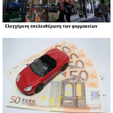
Ελεγχόμενη απελευθέρωση των φαρμακείων