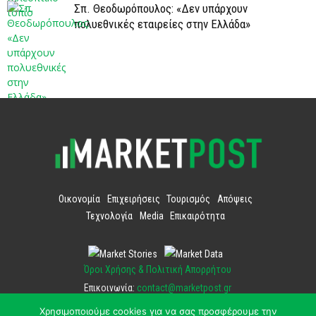
Σπ. Θεοδωρόπουλος: «Δεν υπάρχουν
πολυεθνικές εταιρείες στην Ελλάδα»
Οικονομία
Επιχειρήσεις
Τουρισμός
Απόψεις
Τεχνολογία
Media
Επικαιρότητα
Όροι Χρήσης & Πολιτική Απορρήτου
Επικοινωνία:
contact@marketpost.gr
Χρησιμοποιούμε cookies για να σας προσφέρουμε την