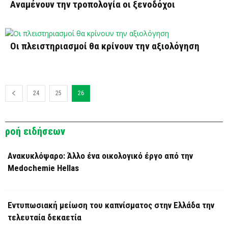
Αναμένουν την τροπολογία οι ξενοδόχοι
Οι πλειστηριασμοί θα κρίνουν την αξιολόγηση
24
25
26
ροή ειδήσεων
Ανακυκλόψαρο: Άλλο ένα οικολογικό έργο από την
Medochemie Hellas
Εντυπωσιακή μείωση του καπνίσματος στην Ελλάδα την
τελευταία δεκαετία