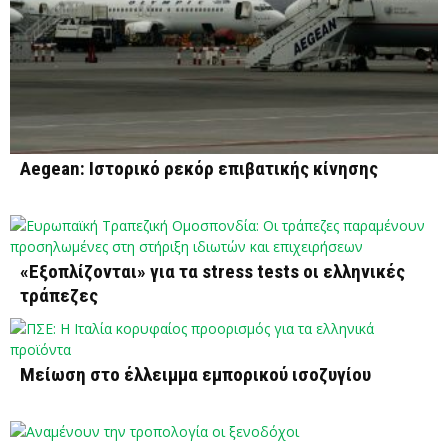
Aegean: Ιστορικό ρεκόρ επιβατικής κίνησης
«Εξοπλίζονται» για τα stress tests οι ελληνικές
τράπεζες
Μείωση στο έλλειμμα εμπορικού ισοζυγίου