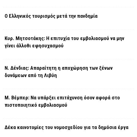
Ο Ελληνικός τουρισμός μετά την πανδημία
Κυρ. Μητσοτάκης: Η επιτυχία του εμβολιασμού να μην
γίνει άλλοθι εφησυχασμού
Ν. Δένδιας: Απαραίτητη η αποχώρηση των ξένων
δυνάμεων από τη Λιβύη
Μ. Βέμπερ: Να υπάρξει επιτάχυνση όσον αφορά στο
πιστοποιητικό εμβολιασμού
Δέκα καινοτομίες του νομοσχεδίου για τα δημόσια έργα