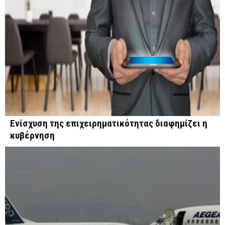
Eνίσχυση της επιχειρηματικότητας διαφημίζει η
κυβέρνηση