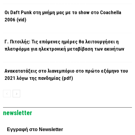
Οι Daft Punk στη μνήμη μας με το show στο Coachella
2006 (vid)
Γ. Πιτσιλής: Τις επόμενες ημέρες θα λειτουργήσει η
πλατφόρμα για ηλεκτρονική μεταβίβαση των ακινήτων
Ανακατατάξεις στο λιανεμπόριο στο πρώτο εξάμηνο του
2021 λόγω της πανδημίας (pdf)
newsletter
Εγγραφή στο Newsletter