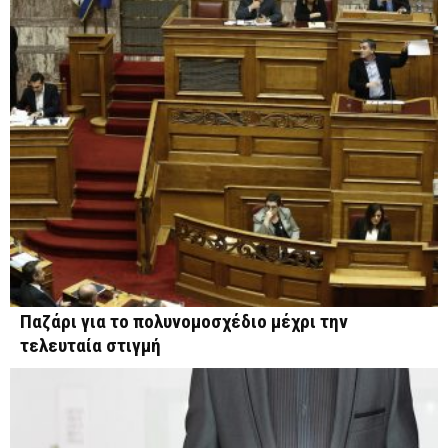
Παζάρι για το πολυνομοσχέδιο μέχρι την
τελευταία στιγμή