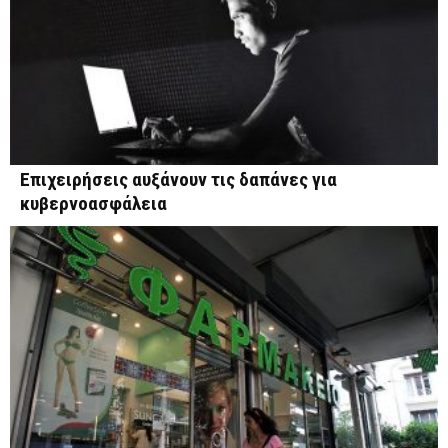
Επιχειρήσεις αυξάνουν τις δαπάνες για
κυβερνοασφάλεια