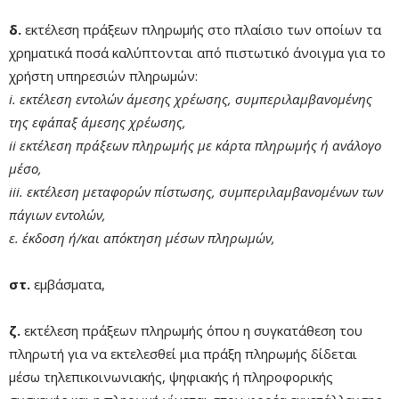
δ.
εκτέλεση πράξεων πληρωμής στο πλαίσιο των οποίων τα
χρηματικά ποσά καλύπτονται από πιστωτικό άνοιγμα για το
χρήστη υπηρεσιών πληρωμών:
i. εκτέλεση εντολών άμεσης χρέωσης, συμπεριλαμβανομένης
της εφάπαξ άμεσης χρέωσης,
ii εκτέλεση πράξεων πληρωμής με κάρτα πληρωμής ή ανάλογο
μέσο,
iii. εκτέλεση μεταφορών πίστωσης, συμπεριλαμβανομένων των
πάγιων εντολών,
ε. έκδοση ή/και απόκτηση μέσων πληρωμών,
στ.
εμβάσματα,
ζ.
εκτέλεση πράξεων πληρωμής όπου η συγκατάθεση του
πληρωτή για να εκτελεσθεί μια πράξη πληρωμής δίδεται
μέσω τηλεπικοινωνιακής, ψηφιακής ή πληροφορικής