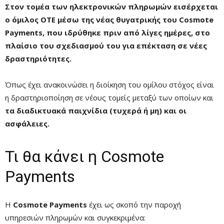
Στον τομέα των ηλεκτρονικών πληρωμών εισέρχεται
ο όμιλος ΟΤΕ μέσω της νέας θυγατρικής του Cosmote
Payments, που ιδρύθηκε πριν από λίγες ημέρες, στο
πλαίσιο του σχεδιασμού του για επέκταση σε νέες
δραστηριότητες.
Όπως έχει ανακοινώσει η διοίκηση του ομίλου στόχος είναι
η δραστηριοποίηση σε νέους τομείς μεταξύ των οποίων και
τα διαδικτυακά παιχνίδια (τυχερά ή μη) και οι
ασφάλειες.
Τι θα κάνει η Cosmote
Payments
Η
Cosmote Payments
έχει ως σκοπό την παροχή
υπηρεσιών πληρωμών και συγκεκριμένα: