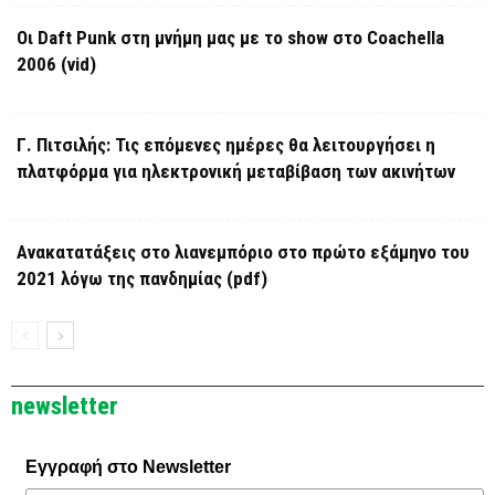
Οι Daft Punk στη μνήμη μας με το show στο Coachella
2006 (vid)
Γ. Πιτσιλής: Τις επόμενες ημέρες θα λειτουργήσει η
πλατφόρμα για ηλεκτρονική μεταβίβαση των ακινήτων
Ανακατατάξεις στο λιανεμπόριο στο πρώτο εξάμηνο του
2021 λόγω της πανδημίας (pdf)
newsletter
Εγγραφή στο Newsletter