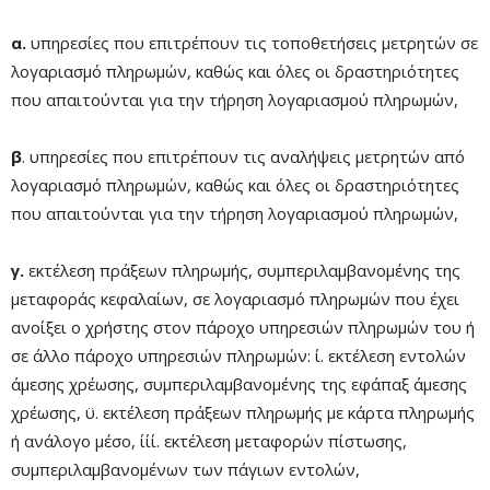
α.
υπηρεσίες που επιτρέπουν τις τοποθετήσεις μετρητών σε
λογαριασμό πληρωμών, καθώς και όλες οι δραστηριότητες
που απαιτούνται για την τήρηση λογαριασμού πληρωμών,
β
. υπηρεσίες που επιτρέπουν τις αναλήψεις μετρητών από
λογαριασμό πληρωμών, καθώς και όλες οι δραστηριότητες
που απαιτούνται για την τήρηση λογαριασμού πληρωμών,
γ.
εκτέλεση πράξεων πληρωμής, συμπεριλαμβανομένης της
μεταφοράς κεφαλαίων, σε λογαριασμό πληρωμών που έχει
ανοίξει ο χρήστης στον πάροχο υπηρεσιών πληρωμών του ή
σε άλλο πάροχο υπηρεσιών πληρωμών: ί. εκτέλεση εντολών
άμεσης χρέωσης, συμπεριλαμβανομένης της εφάπαξ άμεσης
χρέωσης, ϋ. εκτέλεση πράξεων πληρωμής με κάρτα πληρωμής
ή ανάλογο μέσο, ίίί. εκτέλεση μεταφορών πίστωσης,
συμπεριλαμβανομένων των πάγιων εντολών,