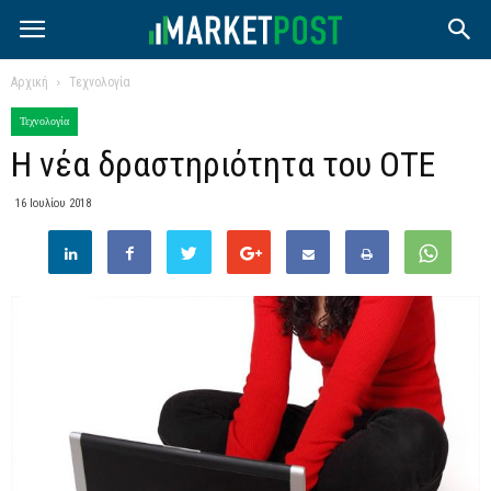
Αρχική
Τεχνολογία
Τεχνολογία
Η νέα δραστηριότητα του ΟΤΕ
16 Ιουλίου 2018