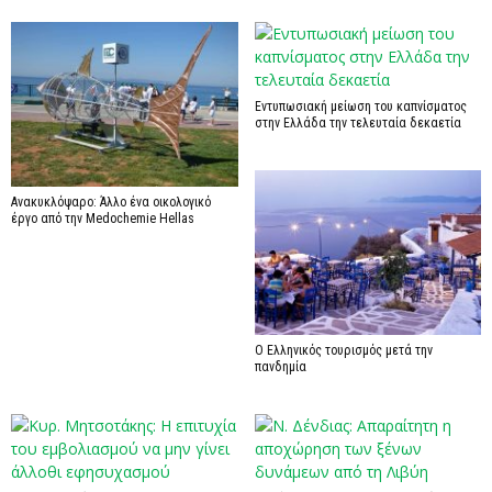
Εντυπωσιακή μείωση του καπνίσματος
στην Ελλάδα την τελευταία δεκαετία
Ανακυκλόψαρο: Άλλο ένα οικολογικό
έργο από την Medochemie Hellas
Ο Ελληνικός τουρισμός μετά την
πανδημία