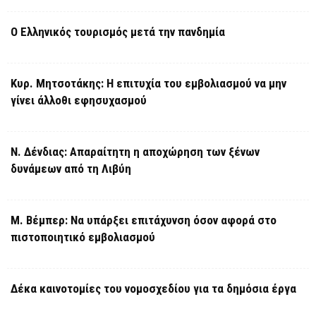
Ο Ελληνικός τουρισμός μετά την πανδημία
Κυρ. Μητσοτάκης: Η επιτυχία του εμβολιασμού να μην
γίνει άλλοθι εφησυχασμού
Ν. Δένδιας: Απαραίτητη η αποχώρηση των ξένων
δυνάμεων από τη Λιβύη
Μ. Βέμπερ: Να υπάρξει επιτάχυνση όσον αφορά στο
πιστοποιητικό εμβολιασμού
Δέκα καινοτομίες του νομοσχεδίου για τα δημόσια έργα