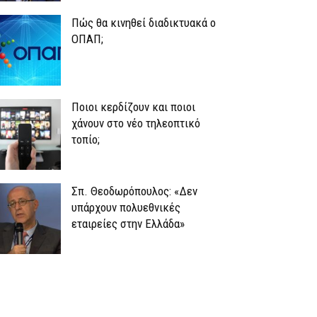
Πώς θα κινηθεί διαδικτυακά ο
ΟΠΑΠ;
Ποιοι κερδίζουν και ποιοι
χάνουν στο νέο τηλεοπτικό
τοπίο;
Σπ. Θεοδωρόπουλος: «Δεν
υπάρχουν πολυεθνικές
εταιρείες στην Ελλάδα»