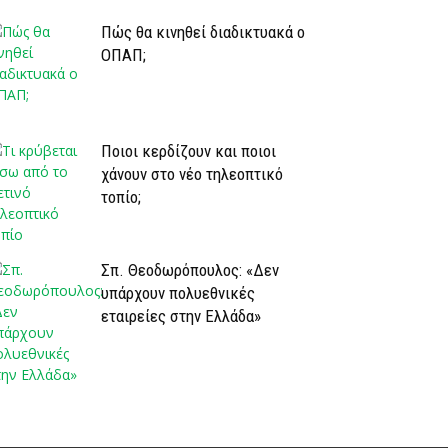
Πώς θα κινηθεί διαδικτυακά ο
ΟΠΑΠ;
Ποιοι κερδίζουν και ποιοι
χάνουν στο νέο τηλεοπτικό
τοπίο;
Σπ. Θεοδωρόπουλος: «Δεν
υπάρχουν πολυεθνικές
εταιρείες στην Ελλάδα»