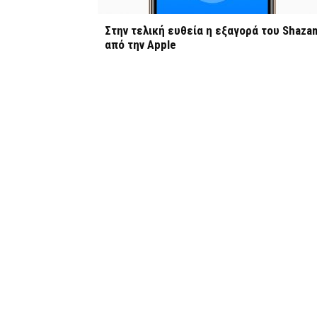
Στην τελική ευθεία η εξαγορά του Shaza
από την Apple