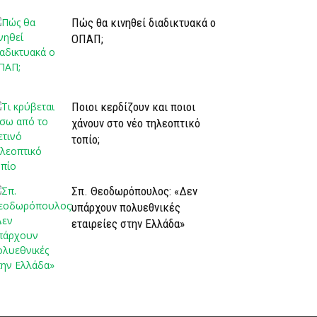
Πώς θα κινηθεί διαδικτυακά ο
ΟΠΑΠ;
Ποιοι κερδίζουν και ποιοι
χάνουν στο νέο τηλεοπτικό
τοπίο;
Σπ. Θεοδωρόπουλος: «Δεν
υπάρχουν πολυεθνικές
εταιρείες στην Ελλάδα»