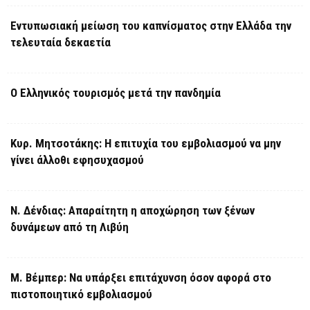
Εντυπωσιακή μείωση του καπνίσματος στην Ελλάδα την
τελευταία δεκαετία
Ο Ελληνικός τουρισμός μετά την πανδημία
Κυρ. Μητσοτάκης: Η επιτυχία του εμβολιασμού να μην
γίνει άλλοθι εφησυχασμού
Ν. Δένδιας: Απαραίτητη η αποχώρηση των ξένων
δυνάμεων από τη Λιβύη
Μ. Βέμπερ: Να υπάρξει επιτάχυνση όσον αφορά στο
πιστοποιητικό εμβολιασμού