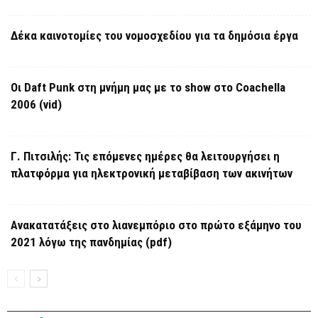
Δέκα καινοτομίες του νομοσχεδίου για τα δημόσια έργα
Οι Daft Punk στη μνήμη μας με το show στο Coachella
2006 (vid)
Γ. Πιτσιλής: Τις επόμενες ημέρες θα λειτουργήσει η
πλατφόρμα για ηλεκτρονική μεταβίβαση των ακινήτων
Ανακατατάξεις στο λιανεμπόριο στο πρώτο εξάμηνο του
2021 λόγω της πανδημίας (pdf)