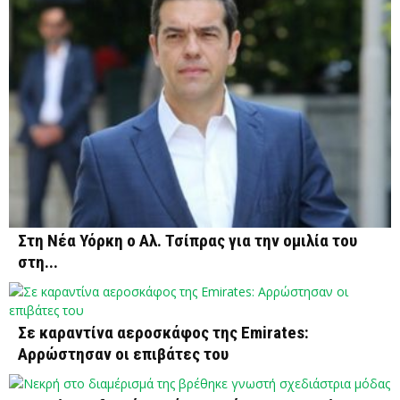
Στη Νέα Υόρκη ο Αλ. Τσίπρας για την ομιλία του
στη...
Σε καραντίνα αεροσκάφος της Emirates:
Αρρώστησαν οι επιβάτες του