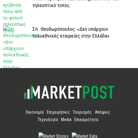
τηλεοπτικό τοπίο;
Σπ. Θεοδωρόπουλος: «Δεν υπάρχουν
πολυεθνικές εταιρείες στην Ελλάδα»
Οικονομία
Επιχειρήσεις
Τουρισμός
Απόψεις
Τεχνολογία
Media
Επικαιρότητα