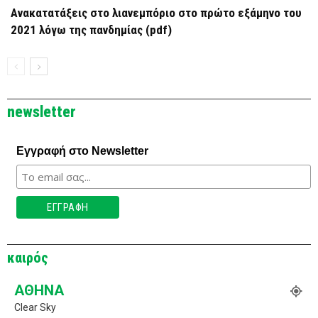
Ανακατατάξεις στο λιανεμπόριο στο πρώτο εξάμηνο του
2021 λόγω της πανδημίας (pdf)
newsletter
Εγγραφή στο Newsletter
καιρός
ΑΘΉΝΑ
Clear Sky