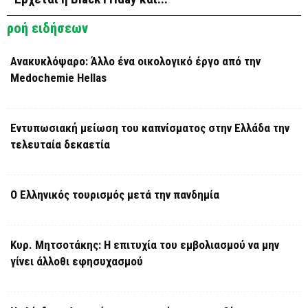
ροή ειδήσεων
Ανακυκλόψαρο: Άλλο ένα οικολογικό έργο από την
Medochemie Hellas
Εντυπωσιακή μείωση του καπνίσματος στην Ελλάδα την
τελευταία δεκαετία
Ο Ελληνικός τουρισμός μετά την πανδημία
Κυρ. Μητσοτάκης: Η επιτυχία του εμβολιασμού να μην
γίνει άλλοθι εφησυχασμού