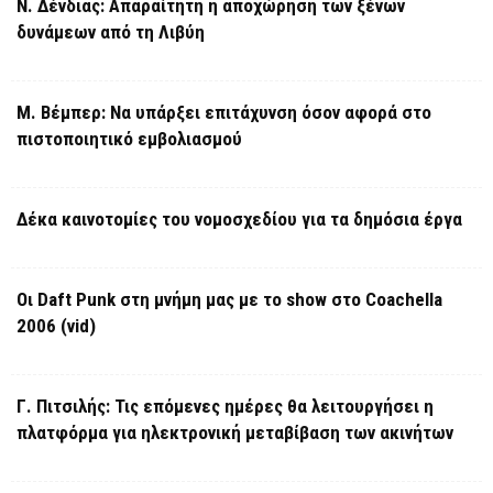
Ν. Δένδιας: Απαραίτητη η αποχώρηση των ξένων
δυνάμεων από τη Λιβύη
Μ. Βέμπερ: Να υπάρξει επιτάχυνση όσον αφορά στο
πιστοποιητικό εμβολιασμού
Δέκα καινοτομίες του νομοσχεδίου για τα δημόσια έργα
Οι Daft Punk στη μνήμη μας με το show στο Coachella
2006 (vid)
Γ. Πιτσιλής: Τις επόμενες ημέρες θα λειτουργήσει η
πλατφόρμα για ηλεκτρονική μεταβίβαση των ακινήτων