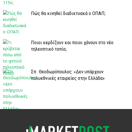
Πώς θα κινηθεί διαδικτυακά ο ΟΠΑΠ;
Ποιοι κερδίζουν και ποιοι χάνουν στο νέο
τηλεοπτικό τοπίο;
Σπ. Θεοδωρόπουλος: «Δεν υπάρχουν
πολυεθνικές εταιρείες στην Ελλάδα»