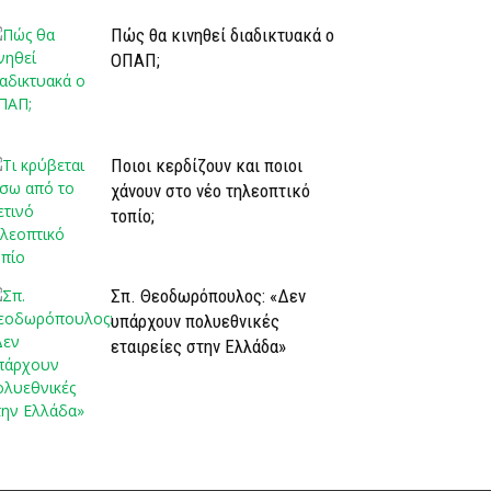
Πώς θα κινηθεί διαδικτυακά ο
ΟΠΑΠ;
Ποιοι κερδίζουν και ποιοι
χάνουν στο νέο τηλεοπτικό
τοπίο;
Σπ. Θεοδωρόπουλος: «Δεν
υπάρχουν πολυεθνικές
εταιρείες στην Ελλάδα»