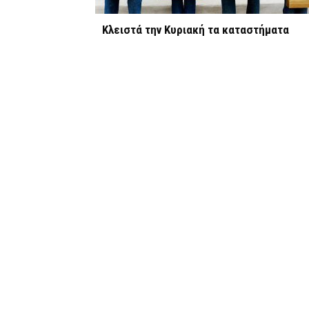
Κλειστά την Κυριακή τα καταστήματα