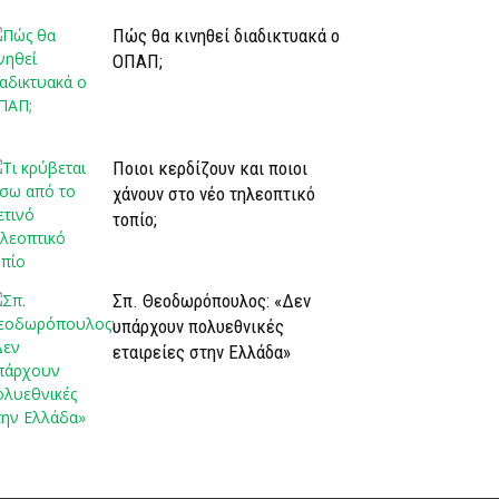
Πώς θα κινηθεί διαδικτυακά ο
ΟΠΑΠ;
Ποιοι κερδίζουν και ποιοι
χάνουν στο νέο τηλεοπτικό
τοπίο;
Σπ. Θεοδωρόπουλος: «Δεν
υπάρχουν πολυεθνικές
εταιρείες στην Ελλάδα»