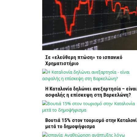
Σε «ελεύθερη πτώση» το ισπανικό
Χρηματιστήριο
Η Καταλονία δηλώνει ανεξαρτησία – είναι
ασφαλής η επίσκεψη στη Βαρκελώνη?
Βουτιά 15% στον τουρισμό στην Καταλον
μετά το δημοψήφισμα