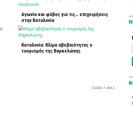
Αγωνία και φόβος για τις… επιχειρήσεις
στην Καταλονία
n
Καταλονία: Κλίμα αβεβαιότητας ο
τουρισμός της Βαρκελώνης
κ
Σελίδα 1 από 2