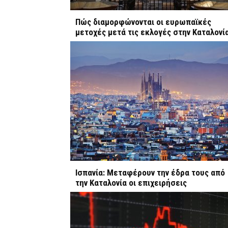
Πώς διαμορφώνονται οι ευρωπαϊκές
μετοχές μετά τις εκλογές στην Καταλονί
Ισπανία: Μεταφέρουν την έδρα τους από
την Καταλονία οι επιχειρήσεις