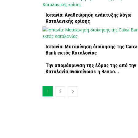
Ισπανία: Αναθεώρηση ανάπτυξης λόγω
Καταλανικής κρίσης
Ισπανία: Μετακίνηση διοίκησης της Caixa
Bank εκτός Καταλονίας
Την απομάκρυνση της έδρας της από την
Καταλονία ανακοίνωσε η Banco...
1
2