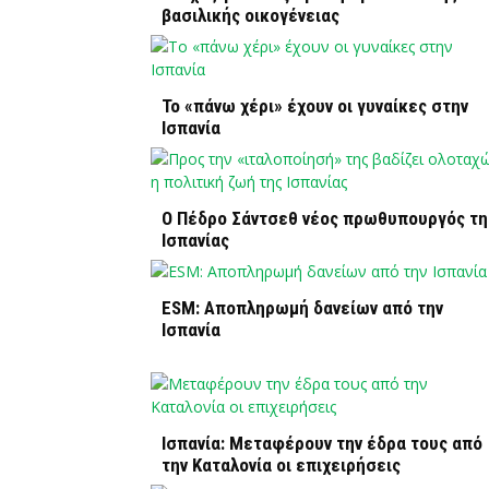
βασιλικής οικογένειας
Το «πάνω χέρι» έχουν οι γυναίκες στην
Ισπανία
Ο Πέδρο Σάντσεθ νέος πρωθυπουργός τη
Ισπανίας
ESM: Αποπληρωμή δανείων από την
Ισπανία
Ισπανία: Μεταφέρουν την έδρα τους από
την Καταλονία οι επιχειρήσεις