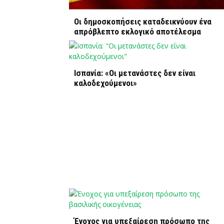
Οι δημοσκοπήσεις καταδεικνύουν ένα
απρόβλεπτο εκλογικό αποτέλεσμα
Ισπανία: «Οι μετανάστες δεν είναι
καλοδεχούμενοι»
Ένοχος για υπεξαίρεση πρόσωπο της