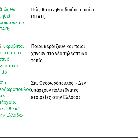
Πώς θα κινηθεί διαδικτυακά ο
ΟΠΑΠ;
Ποιοι κερδίζουν και ποιοι
χάνουν στο νέο τηλεοπτικό
τοπίο;
Σπ. Θεοδωρόπουλος: «Δεν
υπάρχουν πολυεθνικές
εταιρείες στην Ελλάδα»