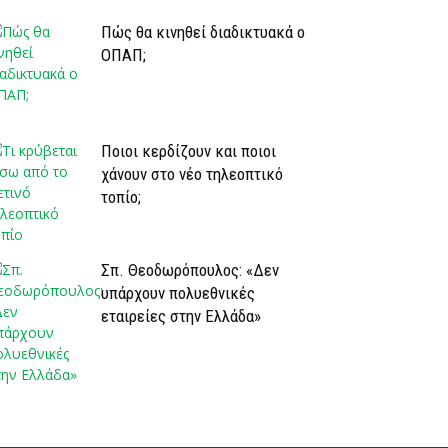
Πώς θα κινηθεί διαδικτυακά ο
ΟΠΑΠ;
Ποιοι κερδίζουν και ποιοι
χάνουν στο νέο τηλεοπτικό
τοπίο;
Σπ. Θεοδωρόπουλος: «Δεν
υπάρχουν πολυεθνικές
εταιρείες στην Ελλάδα»