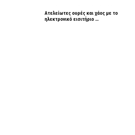
Ατελείωτες ουρές και χάος με το
ηλεκτρονικό εισιτήριο …