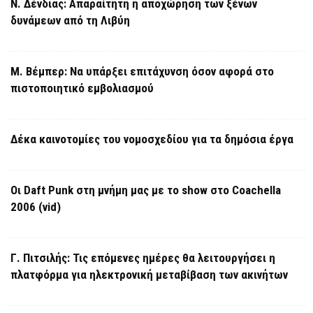
Ν. Δένδιας: Απαραίτητη η αποχώρηση των ξένων
δυνάμεων από τη Λιβύη
Μ. Βέμπερ: Να υπάρξει επιτάχυνση όσον αφορά στο
πιστοποιητικό εμβολιασμού
Δέκα καινοτομίες του νομοσχεδίου για τα δημόσια έργα
Οι Daft Punk στη μνήμη μας με το show στο Coachella
2006 (vid)
Γ. Πιτσιλής: Τις επόμενες ημέρες θα λειτουργήσει η
πλατφόρμα για ηλεκτρονική μεταβίβαση των ακινήτων