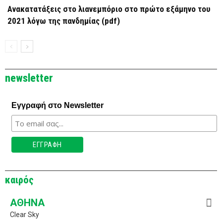
Ανακατατάξεις στο λιανεμπόριο στο πρώτο εξάμηνο του
2021 λόγω της πανδημίας (pdf)
newsletter
Εγγραφή στο Newsletter
καιρός
ΑΘΉΝΑ
Clear Sky