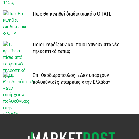
Πώς θα κινηθεί διαδικτυακά ο ΟΠΑΠ;
Ποιοι κερδίζουν και ποιοι χάνουν στο νέο
τηλεοπτικό τοπίο;
Σπ. Θεοδωρόπουλος: «Δεν υπάρχουν
πολυεθνικές εταιρείες στην Ελλάδα»