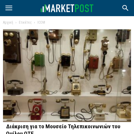
Αρχική
Ετικέτες
ICOM
Διάκριση για το Μουσείο Τηλεπικοινωνιών του
Ομίλου ΟΤΕ