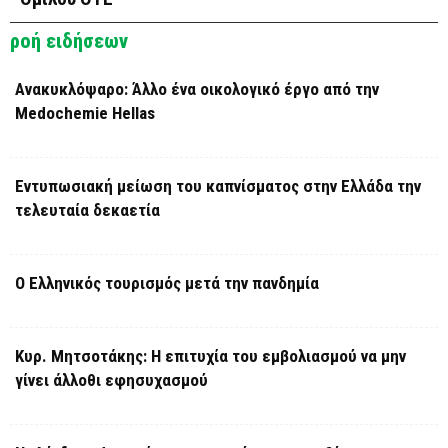
ροή ειδήσεων
Ανακυκλόψαρο: Άλλο ένα οικολογικό έργο από την
Medochemie Hellas
Εντυπωσιακή μείωση του καπνίσματος στην Ελλάδα την
τελευταία δεκαετία
Ο Ελληνικός τουρισμός μετά την πανδημία
Κυρ. Μητσοτάκης: Η επιτυχία του εμβολιασμού να μην
γίνει άλλοθι εφησυχασμού