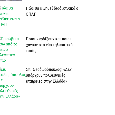
Πώς θα κινηθεί διαδικτυακά ο
ΟΠΑΠ;
Ποιοι κερδίζουν και ποιοι
χάνουν στο νέο τηλεοπτικό
τοπίο;
Σπ. Θεοδωρόπουλος: «Δεν
υπάρχουν πολυεθνικές
εταιρείες στην Ελλάδα»