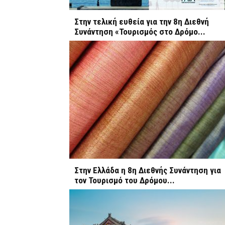
Στην τελική ευθεία για την 8η Διεθνή
Συνάντηση «Τουρισμός στο Δρόμο...
Στην Ελλάδα η 8η Διεθνής Συνάντηση για
τον Τουρισμό του Δρόμου...