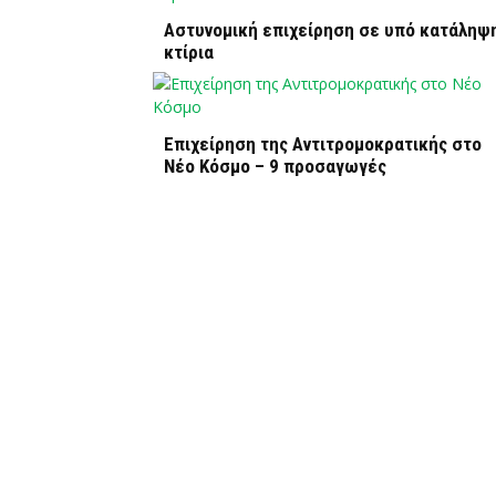
Αστυνομική επιχείρηση σε υπό κατάληψ
κτίρια
Επιχείρηση της Αντιτρομοκρατικής στο
Νέο Κόσμο – 9 προσαγωγές