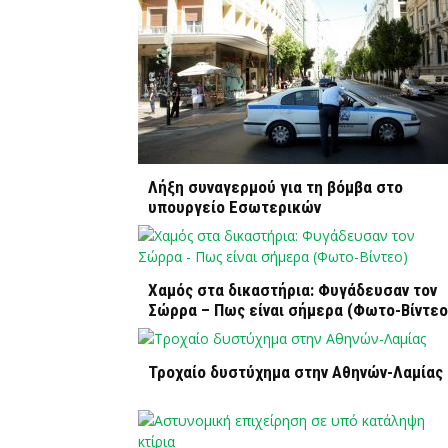
Λήξη συναγερμού για τη βόμβα στο
υπουργείο Εσωτερικών
Χαμός στα δικαστήρια: Φυγάδευσαν τον
Σώρρα – Πως είναι σήμερα (Φωτο-Βίντεο
Τροχαίο δυστύχημα στην Αθηνών-Λαμίας