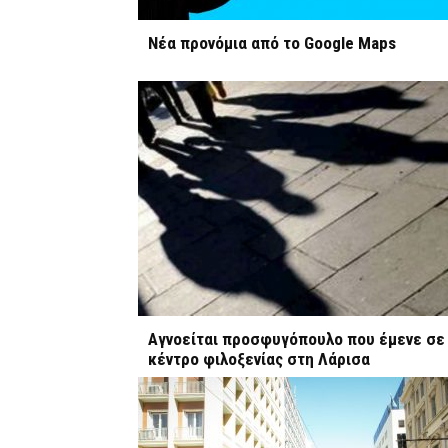
Νέα προνόμια από το Google Maps
Αγνοείται προσφυγόπουλο που έμενε σε
κέντρο φιλοξενίας στη Λάρισα