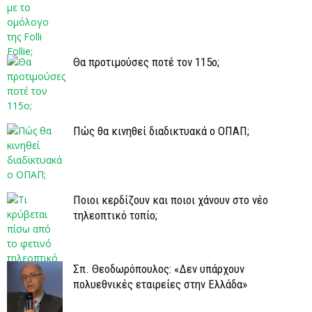
Θα προτιμούσες ποτέ τον 115ο;
Πώς θα κινηθεί διαδικτυακά ο ΟΠΑΠ;
Ποιοι κερδίζουν και ποιοι χάνουν στο νέο
τηλεοπτικό τοπίο;
Σπ. Θεοδωρόπουλος: «Δεν υπάρχουν
πολυεθνικές εταιρείες στην Ελλάδα»