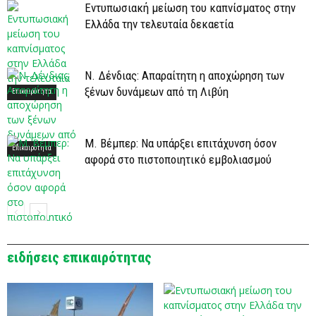
Εντυπωσιακή μείωση του καπνίσματος στην
Ελλάδα την τελευταία δεκαετία
Ν. Δένδιας: Απαραίτητη η αποχώρηση των
ξένων δυνάμεων από τη Λιβύη
Επικαιρότητα
Μ. Βέμπερ: Να υπάρξει επιτάχυνση όσον
Επικαιρότητα
αφορά στο πιστοποιητικό εμβολιασμού
Επικαιρότητα
ειδήσεις επικαιρότητας