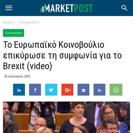
Αρχική
Επικαιρότητα
Επικαιρότητα
Το Ευρωπαϊκό Κοινοβούλιο
επικύρωσε τη συμφωνία για το
Brexit (video)
30 Ιανουαρίου 2020