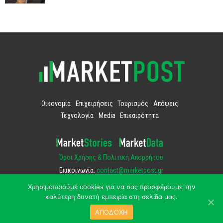
Οικονομία
Επιχειρήσεις
Τουρισμός
Απόψεις
Τεχνολογία
Media
Επικαιρότητα
Όροι Χρήσης & Πολιτική Απορρήτου
Επικοινωνία:
contact@marketpost.gr
Χρησιμοποιούμε cookies για να σας προσφέρουμε την
καλύτερη δυνατή εμπειρία στη σελίδα μας.
ΑΠΟΔΟΧΗ