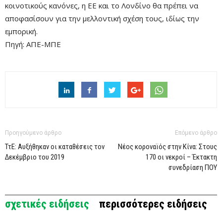
κοινοτικούς κανόνες, η ΕΕ και το Λονδίνο θα πρέπει να
αποφασίσουν για την μελλοντική σχέση τους, ιδίως την
εμπορική.
Πηγή: ΑΠΕ-ΜΠΕ
Προηγούμενο άρθρο
Επόμενο άρθρο
ΤτΕ: Αυξήθηκαν οι καταθέσεις τον
Νέος κοροναϊός στην Κίνα: Στους
Δεκέμβριο του 2019
170 οι νεκροί – Έκτακτη
συνεδρίαση ΠΟΥ
σχετικές ειδήσεις
περισσότερες ειδήσεις