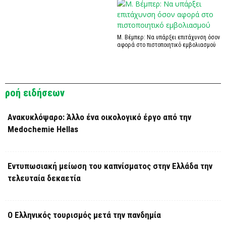
Μ. Βέμπερ: Να υπάρξει επιτάχυνση όσον
αφορά στο πιστοποιητικό εμβολιασμού
ροή ειδήσεων
Ανακυκλόψαρο: Άλλο ένα οικολογικό έργο από την
Medochemie Hellas
Εντυπωσιακή μείωση του καπνίσματος στην Ελλάδα την
τελευταία δεκαετία
Ο Ελληνικός τουρισμός μετά την πανδημία