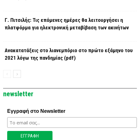
Γ. Πιτσιλής: Τις επόμενες ημέρες θα λειτουργήσει η
πλατφόρμα για ηλεκτρονική μεταβίβαση των ακινήτων
Ανακατατάξεις στο λιανεμπόριο στο πρώτο εξάμηνο του
2021 λόγω της πανδημίας (pdf)
newsletter
Εγγραφή στο Newsletter