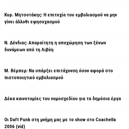
Κυρ. Μητσοτάκης: Η επιτυχία του εμβολιασμού να μην
γίνει άλλοθι εφησυχασμού
Ν. Δένδιας: Απαραίτητη η αποχώρηση των ξένων
δυνάμεων από τη Λιβύη
Μ. Βέμπερ: Να υπάρξει επιτάχυνση όσον αφορά στο
πιστοποιητικό εμβολιασμού
Δέκα καινοτομίες του νομοσχεδίου για τα δημόσια έργα
Οι Daft Punk στη μνήμη μας με το show στο Coachella
2006 (vid)