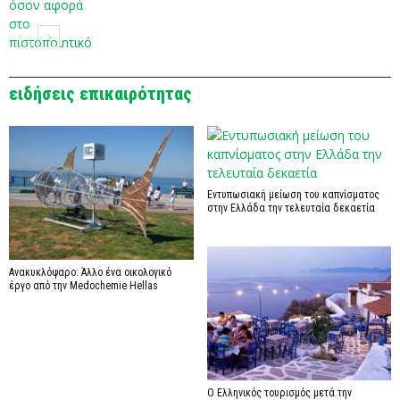
Επικαιρότητα
ειδήσεις επικαιρότητας
Εντυπωσιακή μείωση του καπνίσματος
στην Ελλάδα την τελευταία δεκαετία
Ανακυκλόψαρο: Άλλο ένα οικολογικό
έργο από την Medochemie Hellas
Ο Ελληνικός τουρισμός μετά την