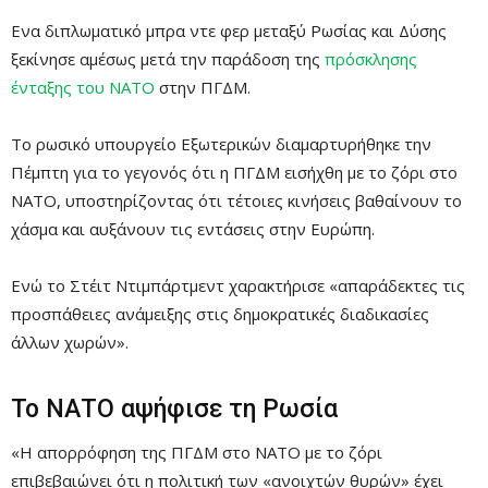
Ενα διπλωματικό μπρα ντε φερ μεταξύ Ρωσίας και Δύσης
ξεκίνησε αμέσως μετά την παράδοση της
πρόσκλησης
ένταξης του ΝΑΤΟ
στην ΠΓΔΜ.
Το ρωσικό υπουργείο Εξωτερικών διαμαρτυρήθηκε την
Πέμπτη για το γεγονός ότι η ΠΓΔΜ εισήχθη με το ζόρι στο
ΝΑΤΟ, υποστηρίζοντας ότι τέτοιες κινήσεις βαθαίνουν το
χάσμα και αυξάνουν τις εντάσεις στην Ευρώπη.
Ενώ το Στέιτ Ντιμπάρτμεντ χαρακτήρισε «απαράδεκτες τις
προσπάθειες ανάμειξης στις δημοκρατικές διαδικασίες
άλλων χωρών».
Το ΝΑΤΟ αψήφισε τη Ρωσία
«Η απορρόφηση της ΠΓΔΜ στο ΝΑΤΟ με το ζόρι
επιβεβαιώνει ότι η πολιτική των «ανοιχτών θυρών» έχει