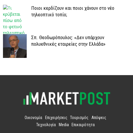
Ποιοι κερδίζουν και ποιοι χάνουν στο νέο
τηλεοπτικό τοπίο;
Σπ. Θεοδωρόπουλος: «Δεν υπάρχουν
πολυεθνικές εταιρείες στην Ελλάδα»
Οικονομία
Επιχειρήσεις
Τουρισμός
Απόψεις
Τεχνολογία
Media
Επικαιρότητα