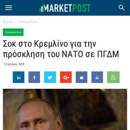
Αρχική
Επικαιρότητα
Επικαιρότητα
Σοκ στο Κρεμλίνο για την
πρόσκληση του ΝΑΤΟ σε ΠΓΔΜ
12 Ιουλίου 2018