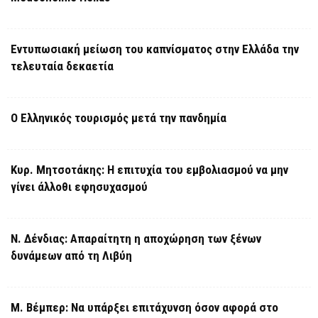
Εντυπωσιακή μείωση του καπνίσματος στην Ελλάδα την
τελευταία δεκαετία
Ο Ελληνικός τουρισμός μετά την πανδημία
Κυρ. Μητσοτάκης: Η επιτυχία του εμβολιασμού να μην
γίνει άλλοθι εφησυχασμού
Ν. Δένδιας: Απαραίτητη η αποχώρηση των ξένων
δυνάμεων από τη Λιβύη
Μ. Βέμπερ: Να υπάρξει επιτάχυνση όσον αφορά στο