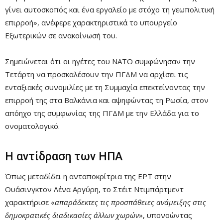
γίνει αυτοσκοπός και ένα εργαλείο με στόχο τη γεωπολιτική
επιρροή», ανέφερε χαρακτηριστικά το υπουργείο
Εξωτερικών σε ανακοίνωσή του.
Σημειώνεται ότι οι ηγέτες του ΝΑΤΟ συμφώνησαν την
Τετάρτη να προσκαλέσουν την ΠΓΔΜ να αρχίσει τις
ενταξιακές συνομιλίες με τη Συμμαχία επεκτείνοντας την
επιρροή της στα Βαλκάνια και αψηφώντας τη Ρωσία, στον
απόηχο της συμφωνίας της ΠΓΔΜ με την Ελλάδα για το
ονοματολογικό.
Η αντίδραση των ΗΠΑ
Όπως μεταδίδει η ανταποκρίτρια της ΕΡΤ στην
Ουάσινγκτον Λένα Αργύρη, το Στέιτ Ντιμπάρτμεντ
χαρακτήρισε «
απαράδεκτες τις προσπάθειες ανάμειξης στις
δημοκρατικές διαδικασίες άλλων χωρών
», υπονοώντας