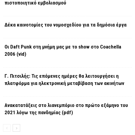
πιστοποιητικό εμβολιασμού
Δέκα καινοτομίες του νομοσχεδίου για τα δημόσια έργα
Οι Daft Punk στη μνήμη μας με το show στο Coachella
2006 (vid)
Γ. Πιτσιλής: Τις επόμενες ημέρες θα λειτουργήσει η
πλατφόρμα για ηλεκτρονική μεταβίβαση των ακινήτων
Ανακατατάξεις στο λιανεμπόριο στο πρώτο εξάμηνο του
2021 λόγω της πανδημίας (pdf)