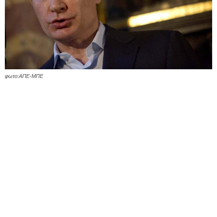
φωτο:ΑΠΕ-ΜΠΕ