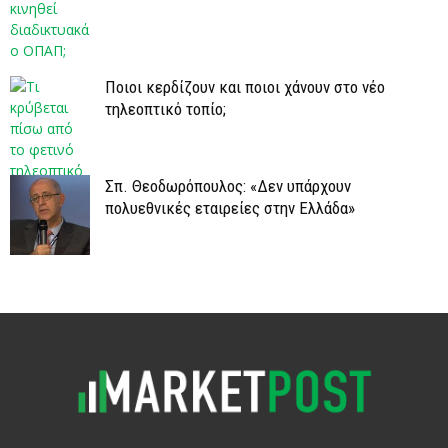
Ποιοι κερδίζουν και ποιοι χάνουν στο νέο
τηλεοπτικό τοπίο;
Σπ. Θεοδωρόπουλος: «Δεν υπάρχουν
πολυεθνικές εταιρείες στην Ελλάδα»