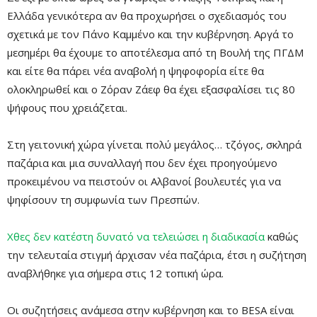
Ελλάδα γενικότερα αν θα προχωρήσει ο σχεδιασμός του
σχετικά με τον Πάνο Καμμένο και την κυβέρνηση. Αργά το
μεσημέρι θα έχουμε το αποτέλεσμα από τη Βουλή της ΠΓΔΜ
και είτε θα πάρει νέα αναβολή η ψηφοφορία είτε θα
ολοκληρωθεί και ο Ζόραν Ζάεφ θα έχει εξασφαλίσει τις 80
ψήφους που χρειάζεται.
Στη γειτονική χώρα γίνεται πολύ μεγάλος… τζόγος, σκληρά
παζάρια και μια συναλλαγή που δεν έχει προηγούμενο
προκειμένου να πειστούν οι Αλβανοί βουλευτές για να
ψηφίσουν τη συμφωνία των Πρεσπών.
Χθες δεν κατέστη δυνατό να τελειώσει η διαδικασία
καθώς
την τελευταία στιγμή άρχισαν νέα παζάρια, έτσι η συζήτηση
αναβλήθηκε για σήμερα στις 12 τοπική ώρα.
Οι συζητήσεις ανάμεσα στην κυβέρνηση και το BESA είναι