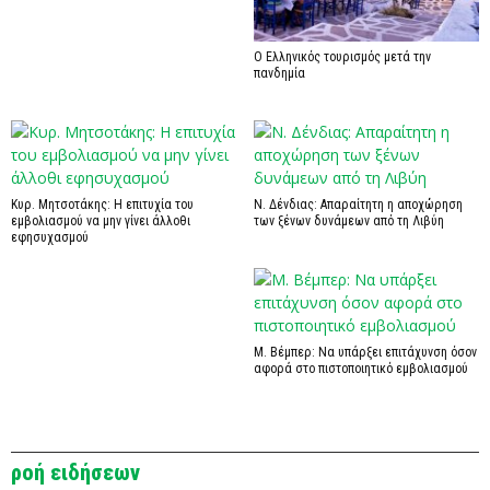
Ο Ελληνικός τουρισμός μετά την
πανδημία
Κυρ. Μητσοτάκης: Η επιτυχία του
Ν. Δένδιας: Απαραίτητη η αποχώρηση
εμβολιασμού να μην γίνει άλλοθι
των ξένων δυνάμεων από τη Λιβύη
εφησυχασμού
Μ. Βέμπερ: Να υπάρξει επιτάχυνση όσον
αφορά στο πιστοποιητικό εμβολιασμού
ροή ειδήσεων