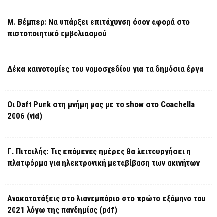
Μ. Βέμπερ: Να υπάρξει επιτάχυνση όσον αφορά στο
πιστοποιητικό εμβολιασμού
Δέκα καινοτομίες του νομοσχεδίου για τα δημόσια έργα
Οι Daft Punk στη μνήμη μας με το show στο Coachella
2006 (vid)
Γ. Πιτσιλής: Τις επόμενες ημέρες θα λειτουργήσει η
πλατφόρμα για ηλεκτρονική μεταβίβαση των ακινήτων
Ανακατατάξεις στο λιανεμπόριο στο πρώτο εξάμηνο του
2021 λόγω της πανδημίας (pdf)