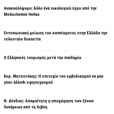
Ανακυκλόψαρο: Άλλο ένα οικολογικό έργο από την
Medochemie Hellas
Εντυπωσιακή μείωση του καπνίσματος στην Ελλάδα την
τελευταία δεκαετία
Ο Ελληνικός τουρισμός μετά την πανδημία
Κυρ. Μητσοτάκης: Η επιτυχία του εμβολιασμού να μην
γίνει άλλοθι εφησυχασμού
Ν. Δένδιας: Απαραίτητη η αποχώρηση των ξένων
δυνάμεων από τη Λιβύη