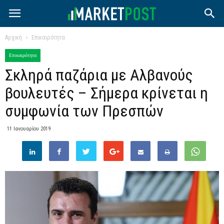
Αρχική
Επικαιρότητα
Επικαιρότητα
Σκληρά παζάρια με Αλβανούς
βουλευτές – Σήμερα κρίνεται η
συμφωνία των Πρεσπών
11 Ιανουαρίου 2019