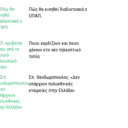
Πώς θα κινηθεί διαδικτυακά ο
ΟΠΑΠ;
Ποιοι κερδίζουν και ποιοι
χάνουν στο νέο τηλεοπτικό
τοπίο;
Σπ. Θεοδωρόπουλος: «Δεν
υπάρχουν πολυεθνικές
εταιρείες στην Ελλάδα»