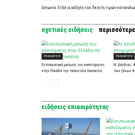
Ιαπωνία: Ετήσια αύξηση του δείκτη τιμών καταναλ
σχετικές ειδήσεις
περισσότερε
Επικαιρότητα
Επικαιρότητα
Εντυπωσιακή μείωση του καπνίσματος
Ν. Δένδιας:
στην Ελλάδα την τελευταία δεκαετία
των ξένων δ
ειδήσεις επικαιρότητας