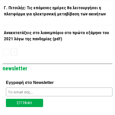
Γ. Πιτσιλής: Τις επόμενες ημέρες θα λειτουργήσει η
πλατφόρμα για ηλεκτρονική μεταβίβαση των ακινήτων
Ανακατατάξεις στο λιανεμπόριο στο πρώτο εξάμηνο του
2021 λόγω της πανδημίας (pdf)
newsletter
Εγγραφή στο Newsletter