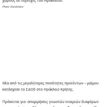
Photo: Eurokinissi
Μία από τις μεγαλύτερες ποσότητες προϊόντων – μαϊμου
κατάσχεσε το ΣΔΟΕ στο Ηράκλειο Κρήτης.
Πρόκειται για απομιμήσεις γνωστών εταιριών διαφόρων