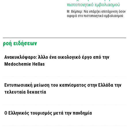
Μ. Βέμπερ: Να υπάρξει επιτάχυνση όσον
αφορά στο πιστοποιητικό εμβολιασμού
ροή ειδήσεων
Ανακυκλόψαρο: Άλλο ένα οικολογικό έργο από την
Medochemie Hellas
Εντυπωσιακή μείωση του καπνίσματος στην Ελλάδα την
τελευταία δεκαετία
Ο Ελληνικός τουρισμός μετά την πανδημία