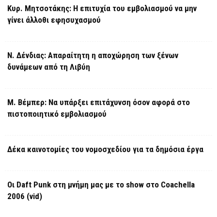
Κυρ. Μητσοτάκης: Η επιτυχία του εμβολιασμού να μην
γίνει άλλοθι εφησυχασμού
Ν. Δένδιας: Απαραίτητη η αποχώρηση των ξένων
δυνάμεων από τη Λιβύη
Μ. Βέμπερ: Να υπάρξει επιτάχυνση όσον αφορά στο
πιστοποιητικό εμβολιασμού
Δέκα καινοτομίες του νομοσχεδίου για τα δημόσια έργα
Οι Daft Punk στη μνήμη μας με το show στο Coachella
2006 (vid)