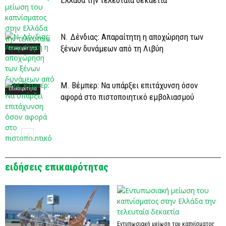
Ελλάδα την τελευταία δεκαετία
Ν. Δένδιας: Απαραίτητη η αποχώρηση των
ξένων δυνάμεων από τη Λιβύη
Επικαιρότητα
Μ. Βέμπερ: Να υπάρξει επιτάχυνση όσον
Επικαιρότητα
αφορά στο πιστοποιητικό εμβολιασμού
Επικαιρότητα
ειδήσεις επικαιρότητας
Εντυπωσιακή μείωση του καπνίσματος