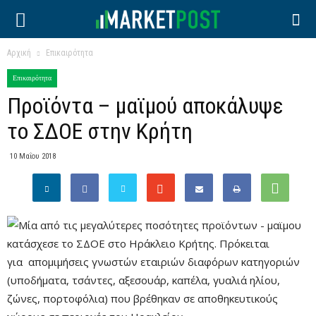
Αρχική
Επικαιρότητα
Επικαιρότητα
Προϊόντα – μαϊμού αποκάλυψε
το ΣΔΟΕ στην Κρήτη
10 Μαΐου 2018