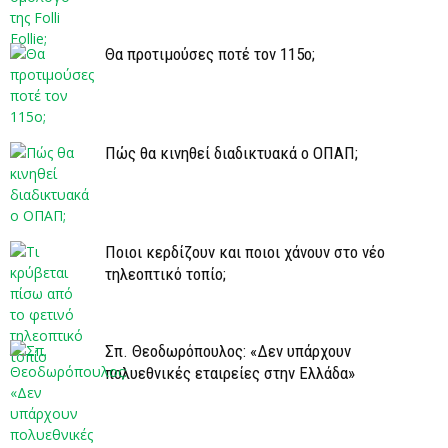
Θα προτιμούσες ποτέ τον 115ο;
Πώς θα κινηθεί διαδικτυακά ο ΟΠΑΠ;
Ποιοι κερδίζουν και ποιοι χάνουν στο νέο
τηλεοπτικό τοπίο;
Σπ. Θεοδωρόπουλος: «Δεν υπάρχουν
πολυεθνικές εταιρείες στην Ελλάδα»