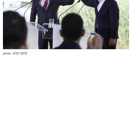
photo: ΑΠΕ-ΜΠΕ