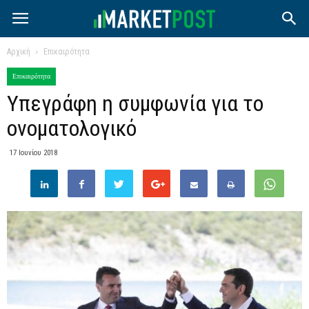
Αρχική
Επικαιρότητα
Επικαιρότητα
Υπεγράφη η συμφωνία για το
ονοματολογικό
17 Ιουνίου 2018