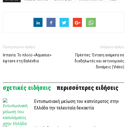
Προηγούμενο άρθρο
Επόμενο άρθρο
Ισπανία: Το πλοίο «Aquarius»
Πρέσπες: Ένταση ανάμεσα σε
έφτασε στη Βαλένθια
διαδηλωτές και αστυνομικές
δυνάμεις (Video)
σχετικές ειδήσεις
περισσότερες ειδήσεις
Εντυπωσιακή μείωση του καπνίσματος στην
Ελλάδα την τελευταία δεκαετία