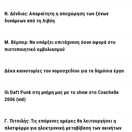
Ν. Δένδιας: Απαραίτητη η αποχώρηση των ξένων
δυνάμεων από τη Λιβύη
Μ. Βέμπερ: Να υπάρξει επιτάχυνση όσον αφορά στο
πιστοποιητικό εμβολιασμού
Δέκα καινοτομίες του νομοσχεδίου για τα δημόσια έργα
Οι Daft Punk στη μνήμη μας με το show στο Coachella
2006 (vid)
Γ. Πιτσιλής: Τις επόμενες ημέρες θα λειτουργήσει η
πλατφόρμα για ηλεκτρονική μεταβίβαση των ακινήτων