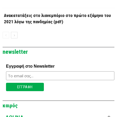
Ανακατατάξεις στο λιανεμπόριο στο πρώτο εξάμηνο του
2021 λόγω της πανδημίας (pdf)
newsletter
Εγγραφή στο Newsletter
καιρός