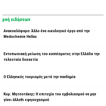
ροή ειδήσεων
Ανακυκλόψαρο: Άλλο ένα οικολογικό έργο από την
Medochemie Hellas
Εντυπωσιακή μείωση του καπνίσματος στην Ελλάδα την
τελευταία δεκαετία
Ο Ελληνικός τουρισμός μετά την πανδημία
Κυρ. Μητσοτάκης: Η επιτυχία του εμβολιασμού να μην
γίνει άλλοθι εφησυχασμού