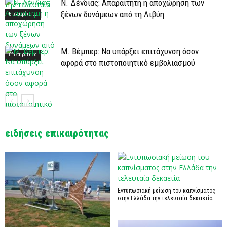
Ν. Δένδιας: Απαραίτητη η αποχώρηση των
ξένων δυνάμεων από τη Λιβύη
Επικαιρότητα
Μ. Βέμπερ: Να υπάρξει επιτάχυνση όσον
Επικαιρότητα
αφορά στο πιστοποιητικό εμβολιασμού
Επικαιρότητα
ειδήσεις επικαιρότητας
Εντυπωσιακή μείωση του καπνίσματος
στην Ελλάδα την τελευταία δεκαετία