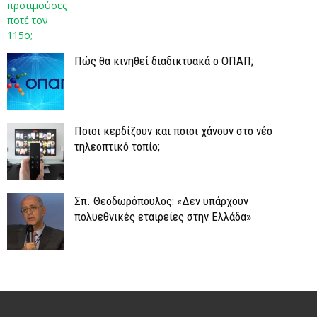
Πώς θα κινηθεί διαδικτυακά ο ΟΠΑΠ;
Ποιοι κερδίζουν και ποιοι χάνουν στο νέο
τηλεοπτικό τοπίο;
Σπ. Θεοδωρόπουλος: «Δεν υπάρχουν
πολυεθνικές εταιρείες στην Ελλάδα»