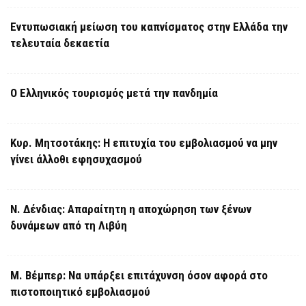
Εντυπωσιακή μείωση του καπνίσματος στην Ελλάδα την
τελευταία δεκαετία
Ο Ελληνικός τουρισμός μετά την πανδημία
Κυρ. Μητσοτάκης: Η επιτυχία του εμβολιασμού να μην
γίνει άλλοθι εφησυχασμού
Ν. Δένδιας: Απαραίτητη η αποχώρηση των ξένων
δυνάμεων από τη Λιβύη
Μ. Βέμπερ: Να υπάρξει επιτάχυνση όσον αφορά στο
πιστοποιητικό εμβολιασμού