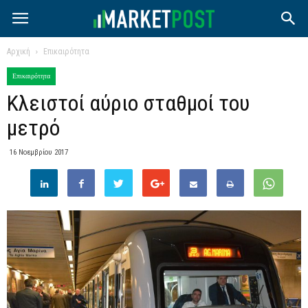
Αρχική
Επικαιρότητα
Επικαιρότητα
Κλειστοί αύριο σταθμοί του
μετρό
16 Νοεμβρίου 2017