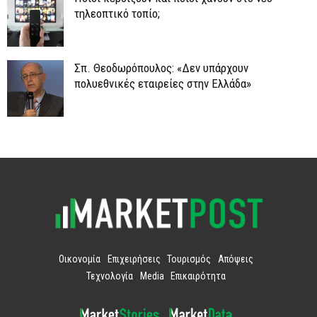
τηλεοπτικό τοπίο;
Σπ. Θεοδωρόπουλος: «Δεν υπάρχουν
πολυεθνικές εταιρείες στην Ελλάδα»
Οικονομία
Επιχειρήσεις
Τουρισμός
Απόψεις
Τεχνολογία
Media
Επικαιρότητα