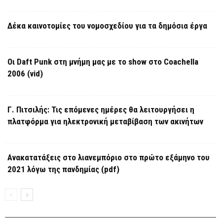
Δέκα καινοτομίες του νομοσχεδίου για τα δημόσια έργα
Οι Daft Punk στη μνήμη μας με το show στο Coachella
2006 (vid)
Γ. Πιτσιλής: Τις επόμενες ημέρες θα λειτουργήσει η
πλατφόρμα για ηλεκτρονική μεταβίβαση των ακινήτων
Ανακατατάξεις στο λιανεμπόριο στο πρώτο εξάμηνο του
2021 λόγω της πανδημίας (pdf)