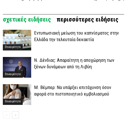
σχετικές ειδήσεις
περισσότερες ειδήσεις
Εντυπωσιακή μείωση του καπνίσματος στην
Ελλάδα την τελευταία δεκαετία
Επικαιρότητα
Ν. Δένδιας: Απαραίτητη η αποχώρηση των
ξένων δυνάμεων από τη Λιβύη
Επικαιρότητα
Μ. Βέμπερ: Να υπάρξει επιτάχυνση όσον
αφορά στο πιστοποιητικό εμβολιασμού
Επικαιρότητα