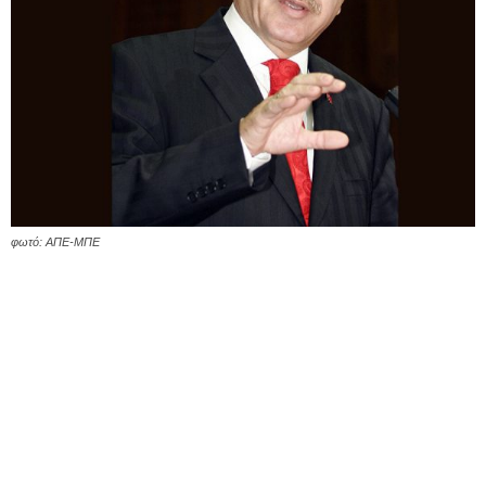
φωτό: ΑΠΕ-ΜΠΕ