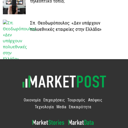
τηλεοπτικό τοπίο;
Σπ. Θεοδωρόπουλος: «Δεν υπάρχουν
πολυεθνικές εταιρείες στην Ελλάδα»
Οικονομία
Επιχειρήσεις
Τουρισμός
Απόψεις
Τεχνολογία
Media
Επικαιρότητα