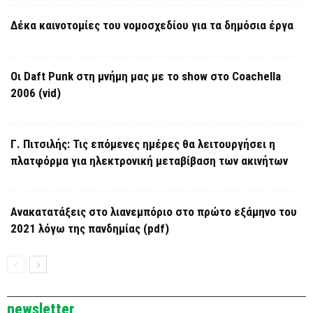
Δέκα καινοτομίες του νομοσχεδίου για τα δημόσια έργα
Οι Daft Punk στη μνήμη μας με το show στο Coachella
2006 (vid)
Γ. Πιτσιλής: Τις επόμενες ημέρες θα λειτουργήσει η
πλατφόρμα για ηλεκτρονική μεταβίβαση των ακινήτων
Ανακατατάξεις στο λιανεμπόριο στο πρώτο εξάμηνο του
2021 λόγω της πανδημίας (pdf)
newsletter