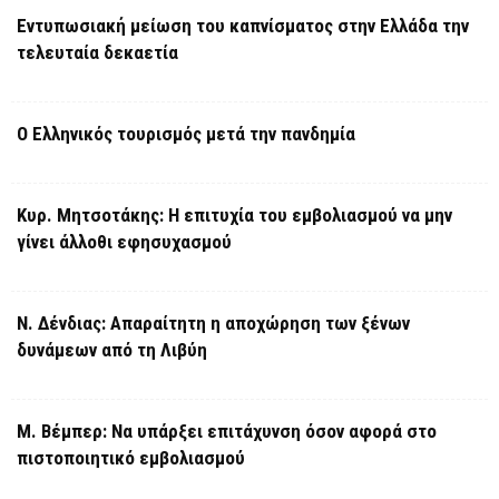
Εντυπωσιακή μείωση του καπνίσματος στην Ελλάδα την
τελευταία δεκαετία
Ο Ελληνικός τουρισμός μετά την πανδημία
Κυρ. Μητσοτάκης: Η επιτυχία του εμβολιασμού να μην
γίνει άλλοθι εφησυχασμού
Ν. Δένδιας: Απαραίτητη η αποχώρηση των ξένων
δυνάμεων από τη Λιβύη
Μ. Βέμπερ: Να υπάρξει επιτάχυνση όσον αφορά στο
πιστοποιητικό εμβολιασμού