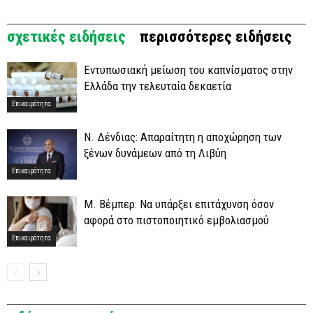
σχετικές ειδήσεις
περισσότερες ειδήσεις
Εντυπωσιακή μείωση του καπνίσματος στην
Ελλάδα την τελευταία δεκαετία
Επικαιρότητα
Ν. Δένδιας: Απαραίτητη η αποχώρηση των
ξένων δυνάμεων από τη Λιβύη
Επικαιρότητα
Μ. Βέμπερ: Να υπάρξει επιτάχυνση όσον
αφορά στο πιστοποιητικό εμβολιασμού
Επικαιρότητα