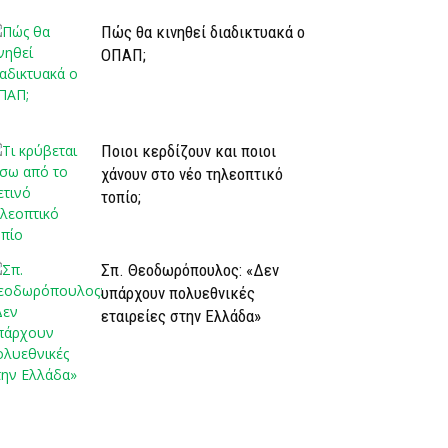
Πώς θα κινηθεί διαδικτυακά ο
ΟΠΑΠ;
Ποιοι κερδίζουν και ποιοι
χάνουν στο νέο τηλεοπτικό
τοπίο;
Σπ. Θεοδωρόπουλος: «Δεν
υπάρχουν πολυεθνικές
εταιρείες στην Ελλάδα»