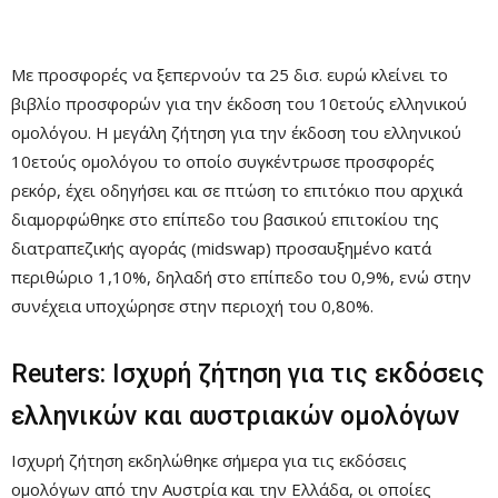
Με προσφορές να ξεπερνούν τα 25 δισ. ευρώ κλείνει το
βιβλίο προσφορών για την έκδοση του 10ετούς ελληνικού
ομολόγου. Η μεγάλη ζήτηση για την έκδοση του ελληνικού
10ετούς ομολόγου το οποίο συγκέντρωσε προσφορές
ρεκόρ, έχει οδηγήσει και σε πτώση το επιτόκιο που αρχικά
διαμορφώθηκε στο επίπεδο του βασικού επιτοκίου της
διατραπεζικής αγοράς (midswap) προσαυξημένο κατά
περιθώριο 1,10%, δηλαδή στο επίπεδο του 0,9%, ενώ στην
συνέχεια υποχώρησε στην περιοχή του 0,80%.
Reuters: Ισχυρή ζήτηση για τις εκδόσεις
ελληνικών και αυστριακών ομολόγων
Ισχυρή ζήτηση εκδηλώθηκε σήμερα για τις εκδόσεις
ομολόγων από την Αυστρία και την Ελλάδα, οι οποίες