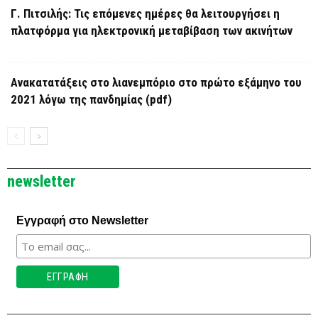
Γ. Πιτσιλής: Τις επόμενες ημέρες θα λειτουργήσει η
πλατφόρμα για ηλεκτρονική μεταβίβαση των ακινήτων
Ανακατατάξεις στο λιανεμπόριο στο πρώτο εξάμηνο του
2021 λόγω της πανδημίας (pdf)
newsletter
Εγγραφή στο Newsletter