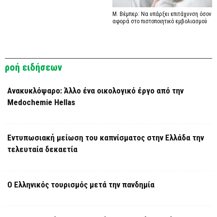
Μ. Βέμπερ: Να υπάρξει επιτάχυνση όσον
αφορά στο πιστοποιητικό εμβολιασμού
ροή ειδήσεων
Ανακυκλόψαρο: Άλλο ένα οικολογικό έργο από την
Medochemie Hellas
Εντυπωσιακή μείωση του καπνίσματος στην Ελλάδα την
τελευταία δεκαετία
Ο Ελληνικός τουρισμός μετά την πανδημία