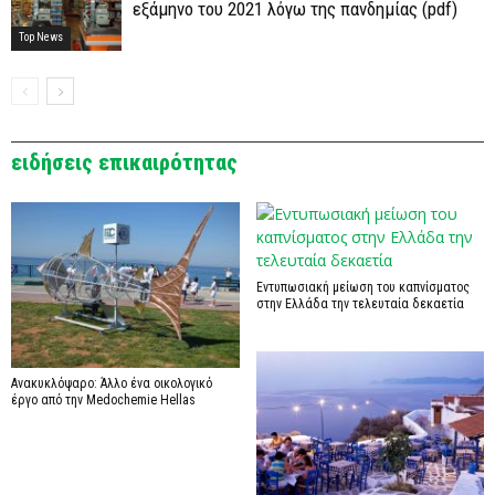
εξάμηνο του 2021 λόγω της πανδημίας (pdf)
Top News
ειδήσεις επικαιρότητας
Εντυπωσιακή μείωση του καπνίσματος
στην Ελλάδα την τελευταία δεκαετία
Ανακυκλόψαρο: Άλλο ένα οικολογικό
έργο από την Medochemie Hellas