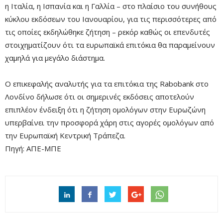
η Ιταλία, η Ισπανία και η Γαλλία – στο πλαίσιο του συνήθους
κύκλου εκδόσεων του Ιανουαρίου, για τις περισσότερες από
τις οποίες εκδηλώθηκε ζήτηση – ρεκόρ καθώς οι επενδυτές
στοιχηματίζουν ότι τα ευρωπαϊκά επιτόκια θα παραμείνουν
χαμηλά για μεγάλο διάστημα.
Ο επικεφαλής αναλυτής για τα επιτόκια της Rabobank στο
Λονδίνο δήλωσε ότι οι σημερινές εκδόσεις αποτελούν
επιπλέον ένδειξη ότι η ζήτηση ομολόγων στην Ευρωζώνη
υπερβαίνει την προσφορά χάρη στις αγορές ομολόγων από
την Ευρωπαϊκή Κεντρική Τράπεζα.
Πηγή: ΑΠΕ-ΜΠΕ