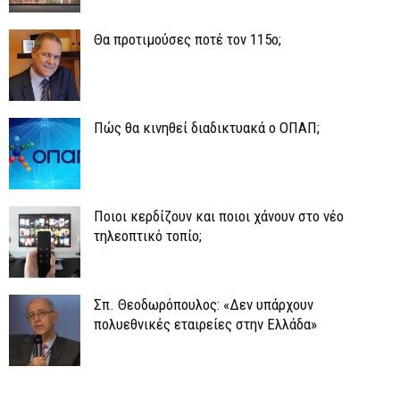
Θα προτιμούσες ποτέ τον 115ο;
Πώς θα κινηθεί διαδικτυακά ο ΟΠΑΠ;
Ποιοι κερδίζουν και ποιοι χάνουν στο νέο
τηλεοπτικό τοπίο;
Σπ. Θεοδωρόπουλος: «Δεν υπάρχουν
πολυεθνικές εταιρείες στην Ελλάδα»