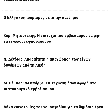
Ο Ελληνικός τουρισμός μετά την πανδημία
Κυρ. Μητσοτάκης: Η επιτυχία του εμβολιασμού να μην
γίνει άλλοθι εφησυχασμού
Ν. Δένδιας: Απαραίτητη η αποχώρηση των ξένων
δυνάμεων από τη Λιβύη
Μ. Βέμπερ: Να υπάρξει επιτάχυνση όσον αφορά στο
πιστοποιητικό εμβολιασμού
Δέκα καινοτομίες του νομοσχεδίου για τα δημόσια έργα