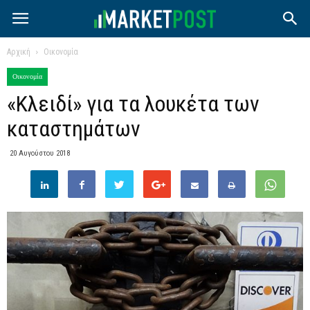
Αρχική
Οικονομία
Οικονομία
«Κλειδί» για τα λουκέτα των
καταστημάτων
20 Αυγούστου 2018