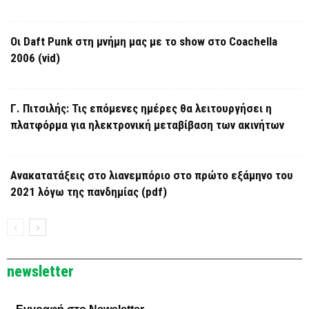
Οι Daft Punk στη μνήμη μας με το show στο Coachella
2006 (vid)
Γ. Πιτσιλής: Τις επόμενες ημέρες θα λειτουργήσει η
πλατφόρμα για ηλεκτρονική μεταβίβαση των ακινήτων
Ανακατατάξεις στο λιανεμπόριο στο πρώτο εξάμηνο του
2021 λόγω της πανδημίας (pdf)
newsletter