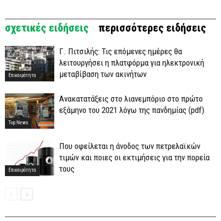
σχετικές ειδήσεις
περισσότερες ειδήσεις
Γ. Πιτσιλής: Τις επόμενες ημέρες θα
λειτουργήσει η πλατφόρμα για ηλεκτρονική
μεταβίβαση των ακινήτων
Επικαιρότητα
Ανακατατάξεις στο λιανεμπόριο στο πρώτο
εξάμηνο του 2021 λόγω της πανδημίας (pdf)
Top News
Που οφείλεται η άνοδος των πετρελαϊκών
τιμών και ποιες οι εκτιμήσεις για την πορεία
τους
Επικαιρότητα