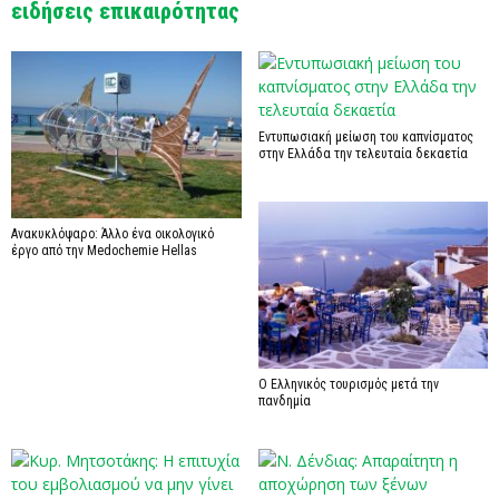
ειδήσεις επικαιρότητας
Εντυπωσιακή μείωση του καπνίσματος
στην Ελλάδα την τελευταία δεκαετία
Ανακυκλόψαρο: Άλλο ένα οικολογικό
έργο από την Medochemie Hellas
Ο Ελληνικός τουρισμός μετά την
πανδημία