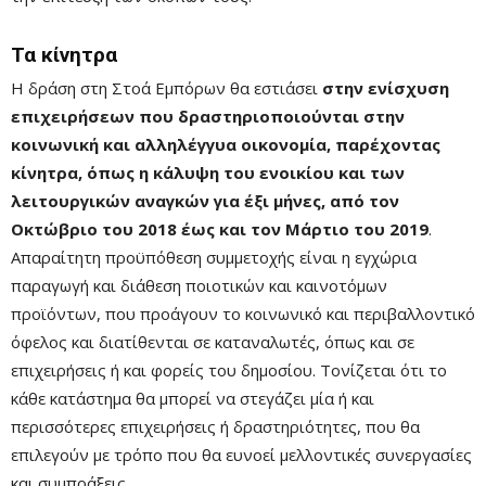
Τα κίνητρα
Η δράση στη Στοά Εμπόρων θα εστιάσει
στην ενίσχυση
επιχειρήσεων που δραστηριοποιούνται στην
κοινωνική και αλληλέγγυα οικονομία, παρέχοντας
κίνητρα, όπως η κάλυψη του ενοικίου και των
λειτουργικών αναγκών για έξι μήνες, από τον
Οκτώβριο του 2018 έως και τον Μάρτιο του 2019
.
Απαραίτητη προϋπόθεση συμμετοχής είναι η εγχώρια
παραγωγή και διάθεση ποιοτικών και καινοτόμων
προϊόντων, που προάγουν το κοινωνικό και περιβαλλοντικό
όφελος και διατίθενται σε καταναλωτές, όπως και σε
επιχειρήσεις ή και φορείς του δημοσίου. Τονίζεται ότι το
κάθε κατάστημα θα μπορεί να στεγάζει μία ή και
περισσότερες επιχειρήσεις ή δραστηριότητες, που θα
επιλεγούν με τρόπο που θα ευνοεί μελλοντικές συνεργασίες
και συμπράξεις.