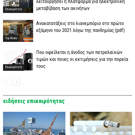
λειτουργήσει η πλατφόρμα για ηλεκτρονική
μεταβίβαση των ακινήτων
Επικαιρότητα
Ανακατατάξεις στο λιανεμπόριο στο πρώτο
εξάμηνο του 2021 λόγω της πανδημίας (pdf)
Top News
Που οφείλεται η άνοδος των πετρελαϊκών
τιμών και ποιες οι εκτιμήσεις για την πορεία
τους
Επικαιρότητα
ειδήσεις επικαιρότητας