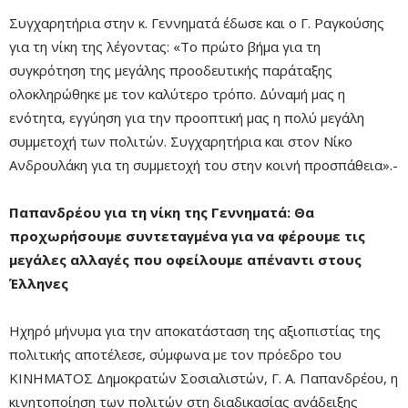
Συγχαρητήρια στην κ. Γεννηματά έδωσε και ο Γ. Ραγκούσης
για τη νίκη της λέγοντας: «Το πρώτο βήμα για τη
συγκρότηση της μεγάλης προοδευτικής παράταξης
ολοκληρώθηκε με τον καλύτερο τρόπο. Δύναμή μας η
ενότητα, εγγύηση για την προοπτική μας η πολύ μεγάλη
συμμετοχή των πολιτών. Συγχαρητήρια και στον Νίκο
Ανδρουλάκη για τη συμμετοχή του στην κοινή προσπάθεια».-
Παπανδρέου για τη νίκη της Γεννηματά: Θα
προχωρήσουμε συντεταγμένα για να φέρουμε τις
μεγάλες αλλαγές που οφείλουμε απέναντι στους
Έλληνες
Ηχηρό μήνυμα για την αποκατάσταση της αξιοπιστίας της
πολιτικής αποτέλεσε, σύμφωνα με τον πρόεδρο του
ΚΙΝΗΜΑΤΟΣ Δημοκρατών Σοσιαλιστών, Γ. Α. Παπανδρέου, η
κινητοποίηση των πολιτών στη διαδικασίας ανάδειξης