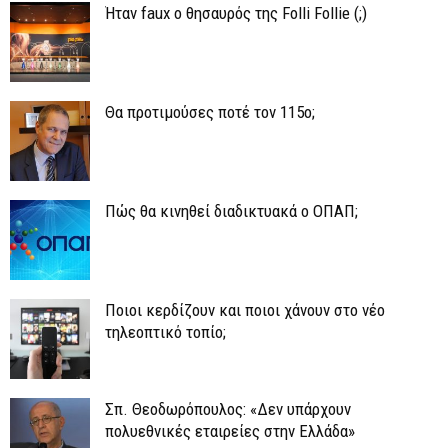
Ήταν faux ο θησαυρός της Folli Follie (;)
Θα προτιμούσες ποτέ τον 115ο;
Πώς θα κινηθεί διαδικτυακά ο ΟΠΑΠ;
Ποιοι κερδίζουν και ποιοι χάνουν στο νέο
τηλεοπτικό τοπίο;
Σπ. Θεοδωρόπουλος: «Δεν υπάρχουν
πολυεθνικές εταιρείες στην Ελλάδα»