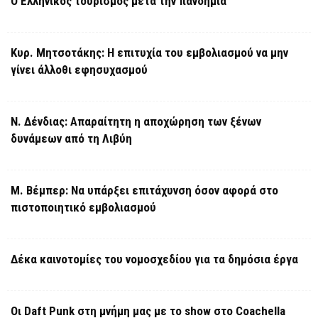
Ο Ελληνικός τουρισμός μετά την πανδημία
Κυρ. Μητσοτάκης: Η επιτυχία του εμβολιασμού να μην
γίνει άλλοθι εφησυχασμού
Ν. Δένδιας: Απαραίτητη η αποχώρηση των ξένων
δυνάμεων από τη Λιβύη
Μ. Βέμπερ: Να υπάρξει επιτάχυνση όσον αφορά στο
πιστοποιητικό εμβολιασμού
Δέκα καινοτομίες του νομοσχεδίου για τα δημόσια έργα
Οι Daft Punk στη μνήμη μας με το show στο Coachella