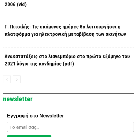
2006 (vid)
Γ. Πιτσιλής: Τις επόμενες ημέρες θα λειτουργήσει η
πλατφόρμα για ηλεκτρονική μεταβίβαση των ακινήτων
Ανακατατάξεις στο λιανεμπόριο στο πρώτο εξάμηνο του
2021 λόγω της πανδημίας (pdf)
newsletter
Εγγραφή στο Newsletter