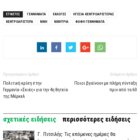
ΕΤΙΚΕΤΕΣ
ΓΕΝΝΗΜΑΤΑ
ΕΚΛΟΓΕΣ
ΗΓΕΣΙΑ ΚΕΝΤΡΟΑΡΙΣΤΕΡΑΣ
ΚΕΝΤΡΟΑΡΙΣΤΕΡΑ
ΝΙΚΗ
ΝΙΚΗΤΡΙΑ
ΦΩΦΗ ΓΕΝΝΗΜΑΤΑ
Προηγούμενο άρθρο
Επόμενο άρθρο
Πολιτική κρίση στην
Ποιοι βγαίνουν με πλήρη σύνταξη
Γερμανία-«Σκιές» για την 4η θητεία
πριν από τα 60
της Μέρκελ
σχετικές ειδήσεις
περισσότερες ειδήσεις
Γ. Πιτσιλής: Τις επόμενες ημέρες θα