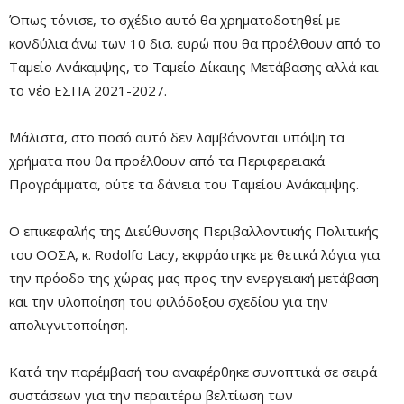
Όπως τόνισε, το σχέδιο αυτό θα χρηματοδοτηθεί με
κονδύλια άνω των 10 δισ. ευρώ που θα προέλθουν από το
Ταμείο Ανάκαμψης, το Ταμείο Δίκαιης Μετάβασης αλλά και
το νέο ΕΣΠΑ 2021-2027.
Μάλιστα, στο ποσό αυτό δεν λαμβάνονται υπόψη τα
χρήματα που θα προέλθουν από τα Περιφερειακά
Προγράμματα, ούτε τα δάνεια του Ταμείου Ανάκαμψης.
Ο επικεφαλής της Διεύθυνσης Περιβαλλοντικής Πολιτικής
του ΟΟΣΑ, κ. Rodolfo Lacy, εκφράστηκε με θετικά λόγια για
την πρόοδο της χώρας μας προς την ενεργειακή μετάβαση
και την υλοποίηση του φιλόδοξου σχεδίου για την
απολιγνιτοποίηση.
Κατά την παρέμβασή του αναφέρθηκε συνοπτικά σε σειρά
συστάσεων για την περαιτέρω βελτίωση των