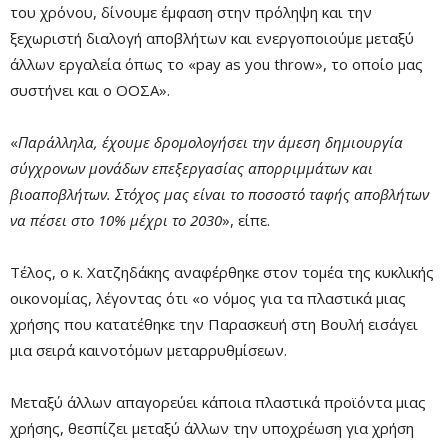
του χρόνου, δίνουμε έμφαση στην πρόληψη και την
ξεχωριστή διαλογή αποβλήτων και ενεργοποιούμε μεταξύ
άλλων εργαλεία όπως το «pay as you throw», το οποίο μας
συστήνει και ο ΟΟΣΑ».
«
Παράλληλα, έχουμε δρομολογήσει την άμεση δημιουργία
σύγχρονων μονάδων επεξεργασίας απορριμμάτων και
βιοαποβλήτων. Στόχος μας είναι το ποσοστό ταφής αποβλήτων
να πέσει στο 10% μέχρι το 2030
», είπε.
Τέλος, ο κ. Χατζηδάκης αναφέρθηκε στον τομέα της κυκλικής
οικονομίας, λέγοντας ότι «ο νόμος για τα πλαστικά μιας
χρήσης που κατατέθηκε την Παρασκευή στη Βουλή εισάγει
μια σειρά καινοτόμων μεταρρυθμίσεων.
Μεταξύ άλλων απαγορεύει κάποια πλαστικά προϊόντα μιας
χρήσης, θεσπίζει μεταξύ άλλων την υποχρέωση για χρήση