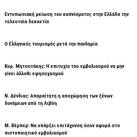
Εντυπωσιακή μείωση του καπνίσματος στην Ελλάδα την
τελευταία δεκαετία
Ο Ελληνικός τουρισμός μετά την πανδημία
Κυρ. Μητσοτάκης: Η επιτυχία του εμβολιασμού να μην
γίνει άλλοθι εφησυχασμού
Ν. Δένδιας: Απαραίτητη η αποχώρηση των ξένων
δυνάμεων από τη Λιβύη
Μ. Βέμπερ: Να υπάρξει επιτάχυνση όσον αφορά στο
πιστοποιητικό εμβολιασμού