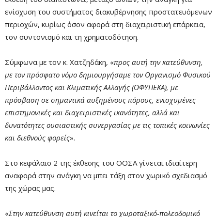
ενίσχυση του συστήματος διακυβέρνησης προστατευόμενων
περιοχών, κυρίως όσον αφορά στη διαχειριστική επάρκεια,
τον συντονισμό και τη χρηματοδότηση.
Σύμφωνα με τον κ. Χατζηδάκη, «
προς αυτή την κατεύθυνση,
με τον πρόσφατο νόμο δημιουργήσαμε τον Οργανισμό Φυσικού
Περιβάλλοντος και Κλιματικής Αλλαγής (ΟΦΥΠΕΚΑ), με
πρόσβαση σε σημαντικά αυξημένους πόρους, ενισχυμένες
επιστημονικές και διαχειριστικές ικανότητες, αλλά και
δυνατότητες ουσιαστικής συνεργασίας με τις τοπικές κοινωνίες
και διεθνούς φορείς
».
Στο κεφάλαιο 2 της έκθεσης του ΟΟΣΑ γίνεται ιδιαίτερη
αναφορά στην ανάγκη να μπει τάξη στον χωρικό σχεδιασμό
της χώρας μας.
«
Στην κατεύθυνση αυτή κινείται το χωροταξικό-πολεοδομικό