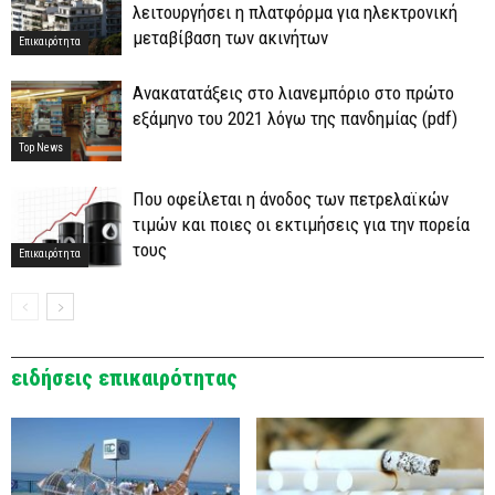
λειτουργήσει η πλατφόρμα για ηλεκτρονική
μεταβίβαση των ακινήτων
Επικαιρότητα
Ανακατατάξεις στο λιανεμπόριο στο πρώτο
εξάμηνο του 2021 λόγω της πανδημίας (pdf)
Top News
Που οφείλεται η άνοδος των πετρελαϊκών
τιμών και ποιες οι εκτιμήσεις για την πορεία
τους
Επικαιρότητα
ειδήσεις επικαιρότητας