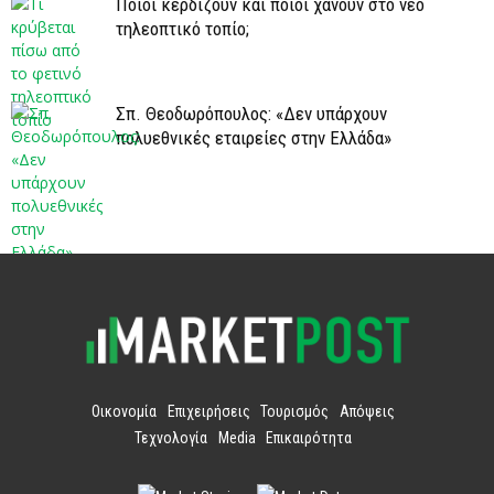
Ποιοι κερδίζουν και ποιοι χάνουν στο νέο
τηλεοπτικό τοπίο;
Σπ. Θεοδωρόπουλος: «Δεν υπάρχουν
πολυεθνικές εταιρείες στην Ελλάδα»
Οικονομία
Επιχειρήσεις
Τουρισμός
Απόψεις
Τεχνολογία
Media
Επικαιρότητα