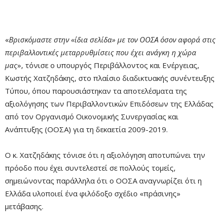
«
Βρισκόμαστε στην «ίδια σελίδα» με τον ΟΟΣΑ όσον αφορά στις
περιβαλλοντικές μεταρρυθμίσεις που έχει ανάγκη η χώρα
μας
», τόνισε ο υπουργός Περιβάλλοντος και Ενέργειας,
Κωστής Χατζηδάκης, στο πλαίσιο διαδικτυακής συνέντευξης
Τύπου, όπου παρουσιάστηκαν τα αποτελέσματα της
αξιολόγησης των Περιβαλλοντικών Επιδόσεων της Ελλάδας
από τον Οργανισμό Οικονομικής Συνεργασίας και
Ανάπτυξης (ΟΟΣΑ) για τη δεκαετία 2009-2019.
Ο κ. Χατζηδάκης τόνισε ότι η αξιολόγηση αποτυπώνει την
πρόοδο που έχει συντελεστεί σε πολλούς τομείς,
σημειώνοντας παράλληλα ότι ο ΟΟΣΑ αναγνωρίζει ότι η
Ελλάδα υλοποιεί ένα φιλόδοξο σχέδιο «πράσινης»
μετάβασης.