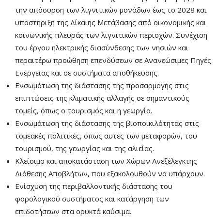
την απόσυρση των λιγνιτικών μονάδων έως το 2028 και
υποστήριξη της Δίκαιης Μετάβασης από οικονομικής και
κοινωνικής πλευράς των λιγνιτικών περιοχών. Συνέχιση
του έργου ηλεκτρικής διασύνδεσης των νησιών και
περαιτέρω προώθηση επενδύσεων σε Ανανεώσιμες Πηγές
Ενέργειας και σε συστήματα αποθήκευσης.
Ενσωμάτωση της διάστασης της προσαρμογής στις
επιπτώσεις της κλιματικής αλλαγής σε σημαντικούς
τομείς, όπως ο τουρισμός και η γεωργία.
Ενσωμάτωση της διάστασης της βιοποικιλότητας στις
τομεακές πολιτικές, όπως αυτές των μεταφορών, του
τουρισμού, της γεωργίας και της αλιείας.
Κλείσιμο και αποκατάσταση των Χώρων Ανεξέλεγκτης
Διάθεσης Αποβλήτων, που εξακολουθούν να υπάρχουν.
Ενίσχυση της περιβαλλοντικής διάστασης του
φορολογικού συστήματος και κατάργηση των
επιδοτήσεων στα ορυκτά καύσιμα.