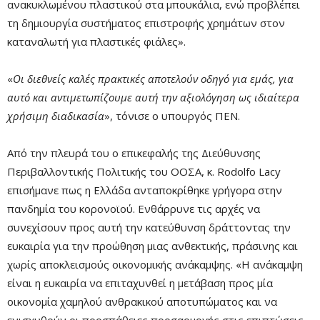
ανακυκλωμένου πλαστικού στα μπουκάλια, ενώ προβλέπει
τη δημιουργία συστήματος επιστροφής χρημάτων στον
καταναλωτή για πλαστικές φιάλες».
«
Οι διεθνείς καλές πρακτικές αποτελούν οδηγό για εμάς, για
αυτό και αντιμετωπίζουμε αυτή την αξιολόγηση ως ιδιαίτερα
χρήσιμη διαδικασία
», τόνισε ο υπουργός ΠΕΝ.
Από την πλευρά του ο επικεφαλής της Διεύθυνσης
Περιβαλλοντικής Πολιτικής του ΟΟΣΑ, κ. Rodolfo Lacy
επισήμανε πως η Ελλάδα ανταποκρίθηκε γρήγορα στην
πανδημία του κορονοϊού. Ενθάρρυνε τις αρχές να
συνεχίσουν προς αυτή την κατεύθυνση δράττοντας την
ευκαιρία για την προώθηση μιας ανθεκτικής, πράσινης και
χωρίς αποκλεισμούς οικονομικής ανάκαμψης. «Η ανάκαμψη
είναι η ευκαιρία να επιταχυνθεί η μετάβαση προς μία
οικονομία χαμηλού ανθρακικού αποτυπώματος και να