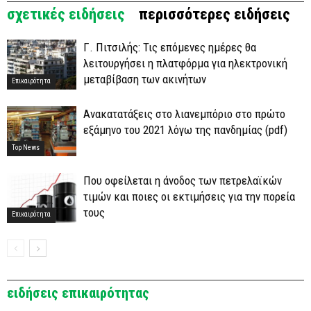
σχετικές ειδήσεις
περισσότερες ειδήσεις
Γ. Πιτσιλής: Τις επόμενες ημέρες θα
λειτουργήσει η πλατφόρμα για ηλεκτρονική
μεταβίβαση των ακινήτων
Επικαιρότητα
Ανακατατάξεις στο λιανεμπόριο στο πρώτο
εξάμηνο του 2021 λόγω της πανδημίας (pdf)
Top News
Που οφείλεται η άνοδος των πετρελαϊκών
τιμών και ποιες οι εκτιμήσεις για την πορεία
τους
Επικαιρότητα
ειδήσεις επικαιρότητας