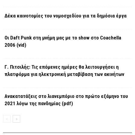
Δέκα καινοτομίες του νομοσχεδίου για τα δημόσια έργα
Οι Daft Punk στη μνήμη μας με το show στο Coachella
2006 (vid)
Γ. Πιτσιλής: Τις επόμενες ημέρες θα λειτουργήσει η
πλατφόρμα για ηλεκτρονική μεταβίβαση των ακινήτων
Ανακατατάξεις στο λιανεμπόριο στο πρώτο εξάμηνο του
2021 λόγω της πανδημίας (pdf)