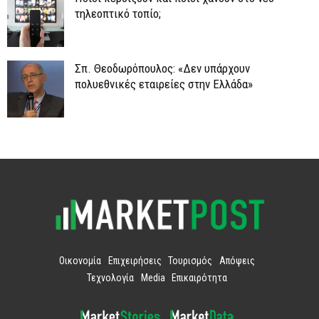
τηλεοπτικό τοπίο;
Σπ. Θεοδωρόπουλος: «Δεν υπάρχουν
πολυεθνικές εταιρείες στην Ελλάδα»
Οικονομία
Επιχειρήσεις
Τουρισμός
Απόψεις
Τεχνολογία
Media
Επικαιρότητα