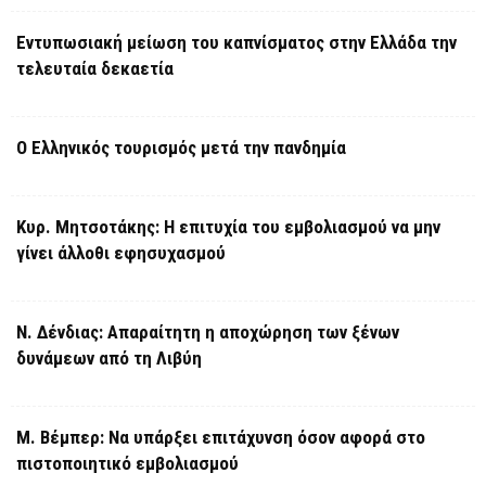
Εντυπωσιακή μείωση του καπνίσματος στην Ελλάδα την
τελευταία δεκαετία
Ο Ελληνικός τουρισμός μετά την πανδημία
Κυρ. Μητσοτάκης: Η επιτυχία του εμβολιασμού να μην
γίνει άλλοθι εφησυχασμού
Ν. Δένδιας: Απαραίτητη η αποχώρηση των ξένων
δυνάμεων από τη Λιβύη
Μ. Βέμπερ: Να υπάρξει επιτάχυνση όσον αφορά στο
πιστοποιητικό εμβολιασμού