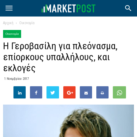
Αρχική
Οικονομία
Οικονομία
Η Γεροβασίλη για πλεόνασμα,
επίορκους υπαλλήλους, και
εκλογές
1 Νοεμβρίου 2017