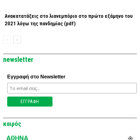
Ανακατατάξεις στο λιανεμπόριο στο πρώτο εξάμηνο του
2021 λόγω της πανδημίας (pdf)
newsletter
Εγγραφή στο Newsletter
καιρός
ΑΘΉΝΑ