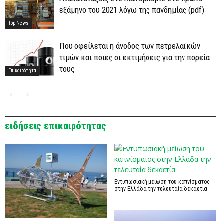
εξάμηνο του 2021 λόγω της πανδημίας (pdf)
Top News
Που οφείλεται η άνοδος των πετρελαϊκών
τιμών και ποιες οι εκτιμήσεις για την πορεία
τους
Επικαιρότητα
ειδήσεις επικαιρότητας
Εντυπωσιακή μείωση του καπνίσματος
στην Ελλάδα την τελευταία δεκαετία