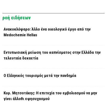
ροή ειδήσεων
Ανακυκλόψαρο: Άλλο ένα οικολογικό έργο από την
Medochemie Hellas
Εντυπωσιακή μείωση του καπνίσματος στην Ελλάδα την
τελευταία δεκαετία
Ο Ελληνικός τουρισμός μετά την πανδημία
Κυρ. Μητσοτάκης: Η επιτυχία του εμβολιασμού να μην
γίνει άλλοθι εφησυχασμού