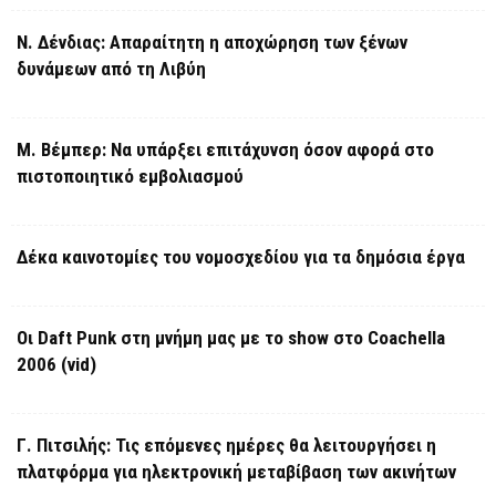
Ν. Δένδιας: Απαραίτητη η αποχώρηση των ξένων
δυνάμεων από τη Λιβύη
Μ. Βέμπερ: Να υπάρξει επιτάχυνση όσον αφορά στο
πιστοποιητικό εμβολιασμού
Δέκα καινοτομίες του νομοσχεδίου για τα δημόσια έργα
Οι Daft Punk στη μνήμη μας με το show στο Coachella
2006 (vid)
Γ. Πιτσιλής: Τις επόμενες ημέρες θα λειτουργήσει η
πλατφόρμα για ηλεκτρονική μεταβίβαση των ακινήτων