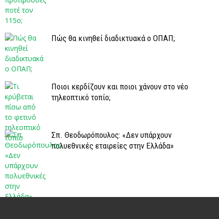
Πώς θα κινηθεί διαδικτυακά ο ΟΠΑΠ;
Ποιοι κερδίζουν και ποιοι χάνουν στο νέο
τηλεοπτικό τοπίο;
Σπ. Θεοδωρόπουλος: «Δεν υπάρχουν
πολυεθνικές εταιρείες στην Ελλάδα»