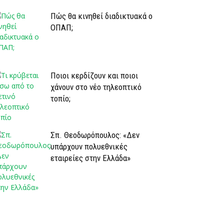
Πώς θα κινηθεί διαδικτυακά ο
ΟΠΑΠ;
Ποιοι κερδίζουν και ποιοι
χάνουν στο νέο τηλεοπτικό
τοπίο;
Σπ. Θεοδωρόπουλος: «Δεν
υπάρχουν πολυεθνικές
εταιρείες στην Ελλάδα»