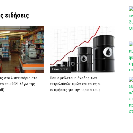
ς ειδήσεις
Επικαιρότητα
ις στο λιανεμπόριο στο
Που οφείλεται η άνοδος των
νο του 2021 λόγω της
πετρελαϊκών τιμών και ποιες οι
df)
εκτιμήσεις για την πορεία τους