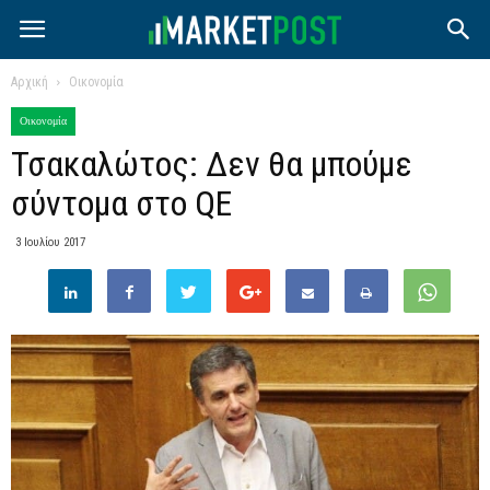
Αρχική
Οικονομία
Οικονομία
Τσακαλώτος: Δεν θα μπούμε
σύντομα στο QE
3 Ιουλίου 2017