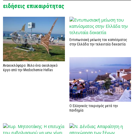
ειδήσεις επικαιρότητας
Εντυπωσιακή μείωση του καπνίσματος
στην Ελλάδα την τελευταία δεκαετία
Ανακυκλόψαρο: Άλλο ένα οικολογικό
έργο από την Medochemie Hellas
Ο Ελληνικός τουρισμός μετά την
πανδημία