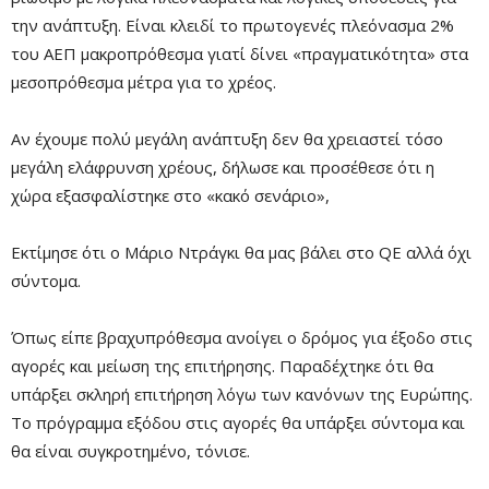
την ανάπτυξη. Είναι κλειδί το πρωτογενές πλεόνασμα 2%
του ΑΕΠ μακροπρόθεσμα γιατί δίνει «πραγματικότητα» στα
μεσοπρόθεσμα μέτρα για το χρέος.
Αν έχουμε πολύ μεγάλη ανάπτυξη δεν θα χρειαστεί τόσο
μεγάλη ελάφρυνση χρέους, δήλωσε και προσέθεσε ότι η
χώρα εξασφαλίστηκε στο «κακό σενάριο»,
Εκτίμησε ότι ο Μάριο Ντράγκι θα μας βάλει στο QE αλλά όχι
σύντομα.
Όπως είπε βραχυπρόθεσμα ανοίγει ο δρόμος για έξοδο στις
αγορές και μείωση της επιτήρησης. Παραδέχτηκε ότι θα
υπάρξει σκληρή επιτήρηση λόγω των κανόνων της Ευρώπης.
Το πρόγραμμα εξόδου στις αγορές θα υπάρξει σύντομα και
θα είναι συγκροτημένο, τόνισε.