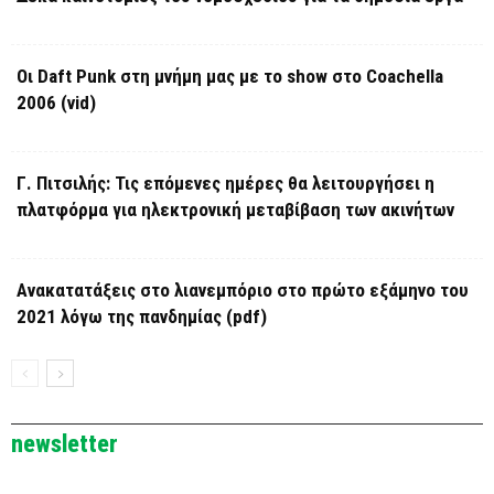
Οι Daft Punk στη μνήμη μας με το show στο Coachella
2006 (vid)
Γ. Πιτσιλής: Τις επόμενες ημέρες θα λειτουργήσει η
πλατφόρμα για ηλεκτρονική μεταβίβαση των ακινήτων
Ανακατατάξεις στο λιανεμπόριο στο πρώτο εξάμηνο του
2021 λόγω της πανδημίας (pdf)
newsletter