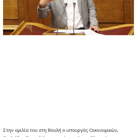
Στην ομιλία του στη Βουλή ο υπουργός Οικονομικών,