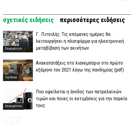
σχετικές ειδήσεις
περισσότερες ειδήσεις
Γ. Πιτσιλής: Τις επόμενες ημέρες θα
λειτουργήσει η πλατφόρμα για ηλεκτρονική
μεταβίβαση των ακινήτων
Επικαιρότητα
Ανακατατάξεις στο λιανεμπόριο στο πρώτο
εξάμηνο του 2021 λόγω της πανδημίας (pdf)
Top News
Που οφείλεται η άνοδος των πετρελαϊκών
τιμών και ποιες οι εκτιμήσεις για την πορεία
τους
Επικαιρότητα