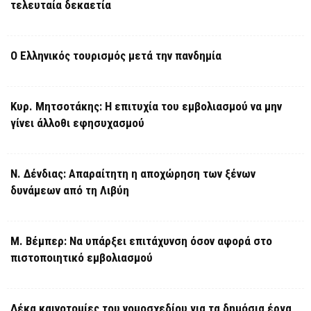
τελευταία δεκαετία
Ο Ελληνικός τουρισμός μετά την πανδημία
Κυρ. Μητσοτάκης: Η επιτυχία του εμβολιασμού να μην
γίνει άλλοθι εφησυχασμού
Ν. Δένδιας: Απαραίτητη η αποχώρηση των ξένων
δυνάμεων από τη Λιβύη
Μ. Βέμπερ: Να υπάρξει επιτάχυνση όσον αφορά στο
πιστοποιητικό εμβολιασμού
Δέκα καινοτομίες του νομοσχεδίου για τα δημόσια έργα