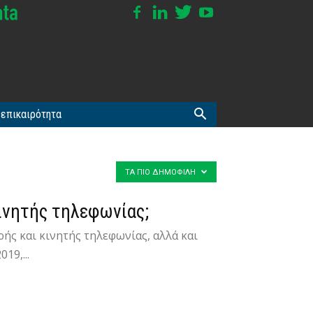
επικαιρότητα
ΤΑ ΠΙΟ ΔΗΜΟΦΙΛΉ
κινητής τηλεφωνίας;
ής και κινητής τηλεφωνίας, αλλά και
19,...