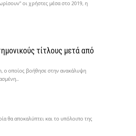
ωρίσουν" οι χρήστες μέσα στο 2019, η
ημονικούς τίτλους μετά από
n, ο οποίος βοήθησε στην ανακάλυψη
σμένη...
οία θα αποκαλύπτει και το υπόλοιπο της