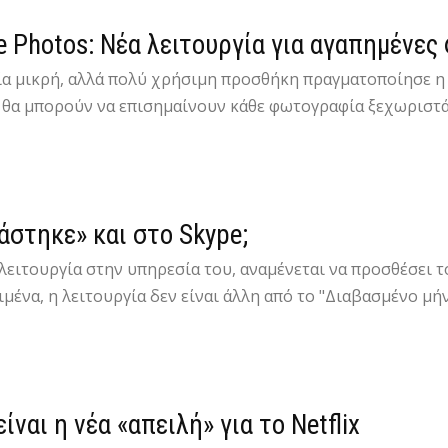
e Photos: Νέα λειτουργία για αγαπημένε
ία μικρή, αλλά πολύ χρήσιμη προσθήκη πραγματοποίησε η υ
 θα μπορούν να επισημαίνουν κάθε φωτογραφία ξεχωριστά 
άστηκε» και στο Skype;
λειτουργία στην υπηρεσία του, αναμένεται να προσθέσει τ
μένα, η λειτουργία δεν είναι άλλη από το "Διαβασμένο μήνυ
ίναι η νέα «απειλή» για το Netflix