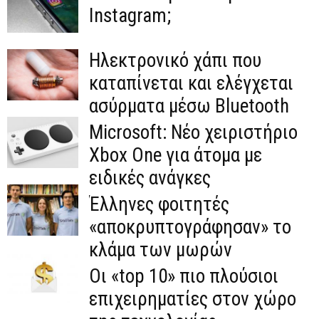
Instagram;
Hλεκτρονικό χάπι που
καταπίνεται και ελέγχεται
ασύρματα μέσω Bluetooth
Microsoft: Νέο χειριστήριο
Xbox One για άτομα με
ειδικές ανάγκες
Έλληνες φοιτητές
«αποκρυπτογράφησαν» το
κλάμα των μωρών
Οι «top 10» πιο πλούσιοι
επιχειρηματίες στον χώρο