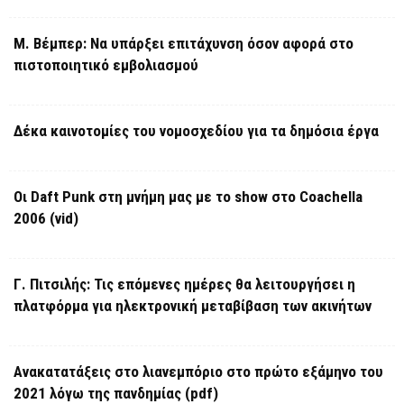
Μ. Βέμπερ: Να υπάρξει επιτάχυνση όσον αφορά στο
πιστοποιητικό εμβολιασμού
Δέκα καινοτομίες του νομοσχεδίου για τα δημόσια έργα
Οι Daft Punk στη μνήμη μας με το show στο Coachella
2006 (vid)
Γ. Πιτσιλής: Τις επόμενες ημέρες θα λειτουργήσει η
πλατφόρμα για ηλεκτρονική μεταβίβαση των ακινήτων
Ανακατατάξεις στο λιανεμπόριο στο πρώτο εξάμηνο του
2021 λόγω της πανδημίας (pdf)