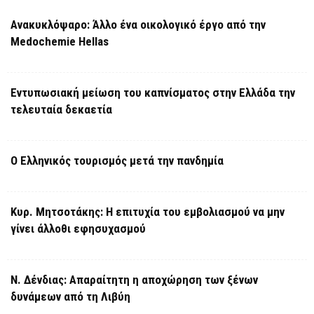
Ανακυκλόψαρο: Άλλο ένα οικολογικό έργο από την
Medochemie Hellas
Εντυπωσιακή μείωση του καπνίσματος στην Ελλάδα την
τελευταία δεκαετία
Ο Ελληνικός τουρισμός μετά την πανδημία
Κυρ. Μητσοτάκης: Η επιτυχία του εμβολιασμού να μην
γίνει άλλοθι εφησυχασμού
Ν. Δένδιας: Απαραίτητη η αποχώρηση των ξένων
δυνάμεων από τη Λιβύη