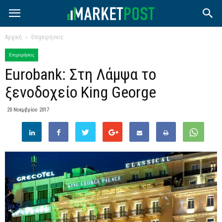
Αρχική
Επιχειρήσεις
Επιχειρήσεις
Eurobank: Στη Λάμψα το
ξενοδοχείο King George
20 Νοεμβρίου 2017