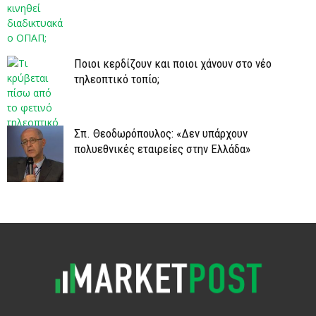
Ποιοι κερδίζουν και ποιοι χάνουν στο νέο
τηλεοπτικό τοπίο;
Σπ. Θεοδωρόπουλος: «Δεν υπάρχουν
πολυεθνικές εταιρείες στην Ελλάδα»