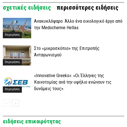
σχετικές ειδήσεις
περισσότερες ειδήσεις
Ανακυκλόψαρο: Άλλο ένα οικολογικό έργο από
την Medochemie Hellas
Επιχειρήσεις
Στο «μικροσκόπιο» της Επιτροπής
Ανταγωνισμού
Επιχειρήσεις
«Innovative Greeks»: «Οι Έλληνες της
Καινοτομίας ανά την υφήλιο ενώνουν τις
δυνάμεις τους».
Επιχειρήσεις
ειδήσεις επικαιρότητας